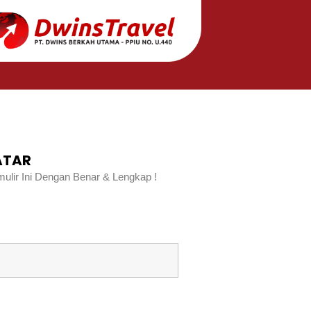
ATAR
ir Ini Dengan Benar & Lengkap !