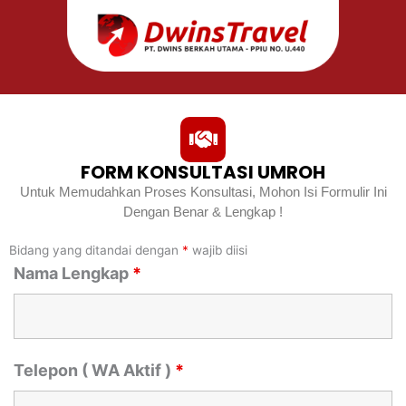
FORM KONSULTASI UMROH
Untuk Memudahkan Proses Konsultasi, Mohon Isi Formulir Ini
Dengan Benar & Lengkap !
Bidang yang ditandai dengan
*
wajib diisi
Nama Lengkap
*
Telepon ( WA Aktif )
*