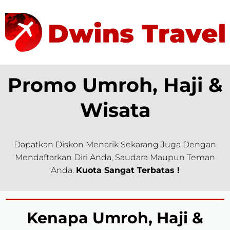
Promo Umroh, Haji &
Wisata
Dapatkan Diskon Menarik Sekarang Juga Dengan
Mendaftarkan Diri Anda, Saudara Maupun Teman
Anda.
Kuota Sangat Terbatas !
Kenapa Umroh, Haji &