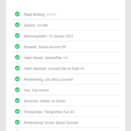
Paket Bintang ⭐⭐⭐⭐
Selama: 10 Hari
Keberangkatan: 31 Januari 2021
Pesawat: Saudia Airlines PP
Hotel Mekah: DoubleTree ⭐4
Hotel Madinah: Concord Dar Al Khair⭐4
Pembimbing: Ust. Ahlus Sunnah
Visa: Visa Umroh
Konsumsi: Makan 3x Sehari
Transportasi: Transportasi Full AC
Pembimbing Umroh Sesuai Sunnah