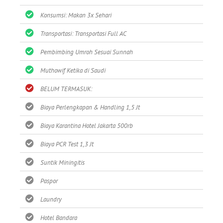
Konsumsi: Makan 3x Sehari
Transportasi: Transportasi Full AC
Pembimbing Umroh Sesuai Sunnah
Muthowif Ketika di Saudi
BELUM TERMASUK:
Biaya Perlengkapan & Handling 1,5 Jt
Biaya Karantina Hotel Jakarta 500rb
Biaya PCR Test 1,3 Jt
Suntik Miningitis
Paspor
Laundry
Hotel Bandara