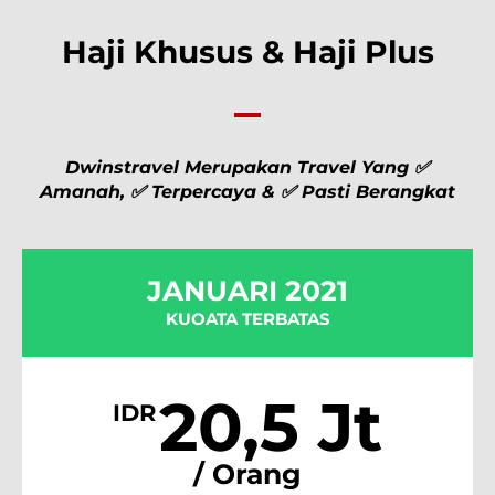
Haji Khusus & Haji Plus
Dwinstravel Merupakan Travel Yang ✅
Amanah, ✅ Terpercaya & ✅ Pasti Berangkat
JANUARI 2021
KUOATA TERBATAS
20,5 Jt
IDR
/ Orang