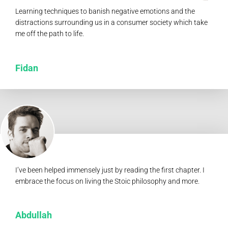
Learning techniques to banish negative emotions and the
distractions surrounding us in a consumer society which take
me off the path to life.
Fidan
I’ve been helped immensely just by reading the first chapter. I
embrace the focus on living the Stoic philosophy and more.
Abdullah