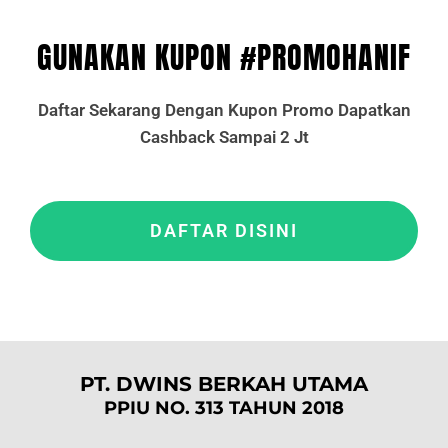
GUNAKAN KUPON #PROMOHANIF
Daftar Sekarang Dengan Kupon Promo Dapatkan
Cashback Sampai 2 Jt
DAFTAR DISINI
PT. DWINS BERKAH UTAMA
PPIU NO. 313 TAHUN 2018