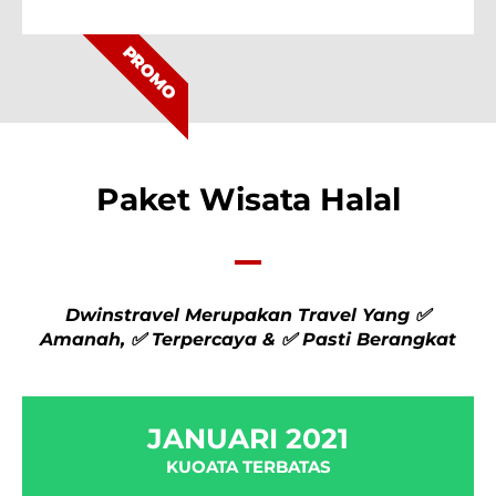
PROMO
Paket Wisata Halal
Dwinstravel Merupakan Travel Yang ✅
Amanah, ✅ Terpercaya & ✅ Pasti Berangkat
JANUARI 2021
KUOATA TERBATAS