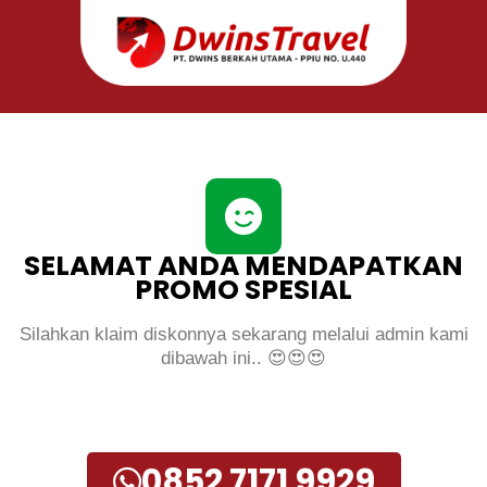
SELAMAT ANDA MENDAPATKAN
PROMO SPESIAL
Silahkan klaim diskonnya sekarang melalui admin kami
dibawah ini.. 😍😍😍
0852 7171 9929