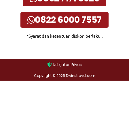
0822 6000 7557
*Syarat dan ketentuan diskon berlaku..
Kebijakan Privasi
Copyright © 2025 Dwinstravel.com