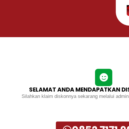
SELAMAT ANDA MENDAPATKAN DIS
Silahkan klaim diskonnya sekarang melalui admin