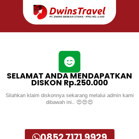
SELAMAT ANDA MENDAPATKAN
DISKON Rp.250.000
Silahkan klaim diskonnya sekarang melalui admin kami
dibawah ini.. 😍😍😍
0852 7171 9929