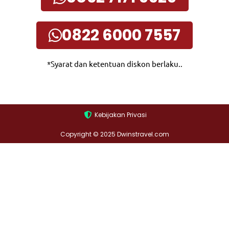
0822 6000 7557
*Syarat dan ketentuan diskon berlaku..
Kebijakan Privasi
Copyright © 2025 Dwinstravel.com