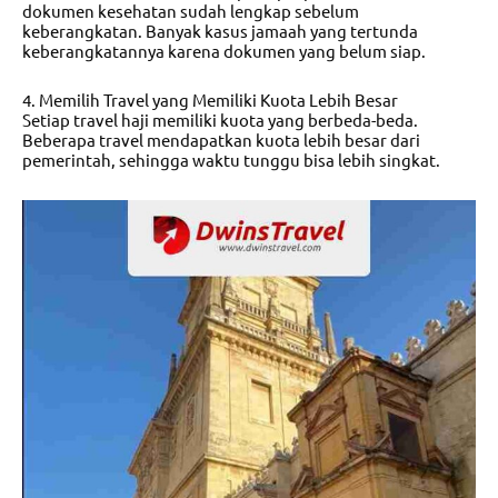
dokumen kesehatan sudah lengkap sebelum
keberangkatan. Banyak kasus jamaah yang tertunda
keberangkatannya karena dokumen yang belum siap.
4. Memilih Travel yang Memiliki Kuota Lebih Besar
Setiap travel haji memiliki kuota yang berbeda-beda.
Beberapa travel mendapatkan kuota lebih besar dari
pemerintah, sehingga waktu tunggu bisa lebih singkat.