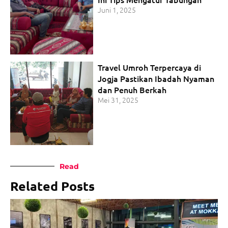
Juni 1, 2025
Travel Umroh Terpercaya di
Jogja Pastikan Ibadah Nyaman
dan Penuh Berkah
Mei 31, 2025
Read
Related Posts