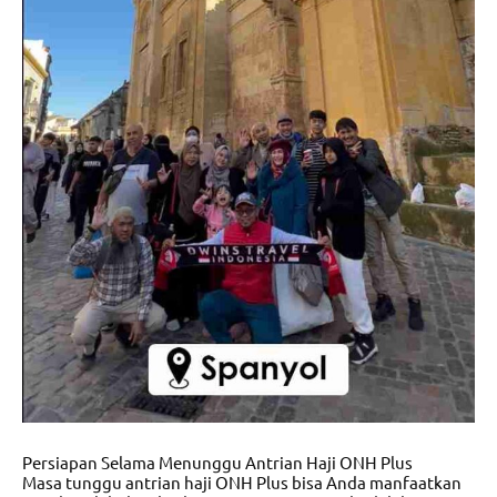
Persiapan Selama Menunggu Antrian Haji ONH Plus
Masa tunggu antrian haji ONH Plus bisa Anda manfaatkan