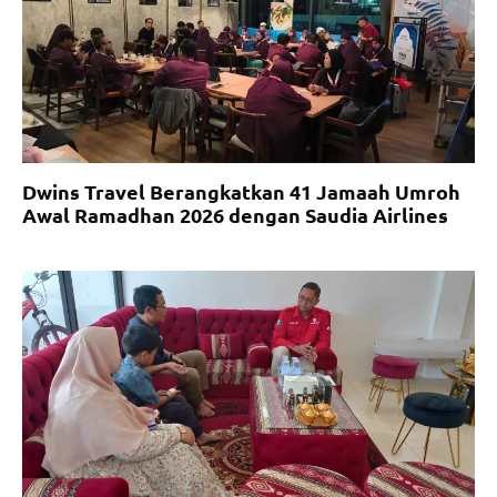
Dwins Travel Berangkatkan 41 Jamaah Umroh
Awal Ramadhan 2026 dengan Saudia Airlines