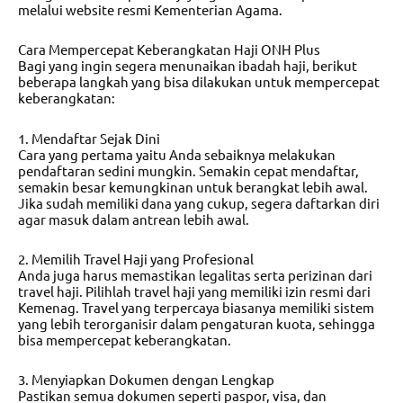
melalui website resmi Kementerian Agama.
Cara Mempercepat Keberangkatan Haji ONH Plus
Bagi yang ingin segera menunaikan ibadah haji, berikut
beberapa langkah yang bisa dilakukan untuk mempercepat
keberangkatan:
1. Mendaftar Sejak Dini
Cara yang pertama yaitu Anda sebaiknya melakukan
pendaftaran sedini mungkin. Semakin cepat mendaftar,
semakin besar kemungkinan untuk berangkat lebih awal.
Jika sudah memiliki dana yang cukup, segera daftarkan diri
agar masuk dalam antrean lebih awal.
2. Memilih Travel Haji yang Profesional
Anda juga harus memastikan legalitas serta perizinan dari
travel haji. Pilihlah travel haji yang memiliki izin resmi dari
Kemenag. Travel yang terpercaya biasanya memiliki sistem
yang lebih terorganisir dalam pengaturan kuota, sehingga
bisa mempercepat keberangkatan.
3. Menyiapkan Dokumen dengan Lengkap
Pastikan semua dokumen seperti paspor, visa, dan