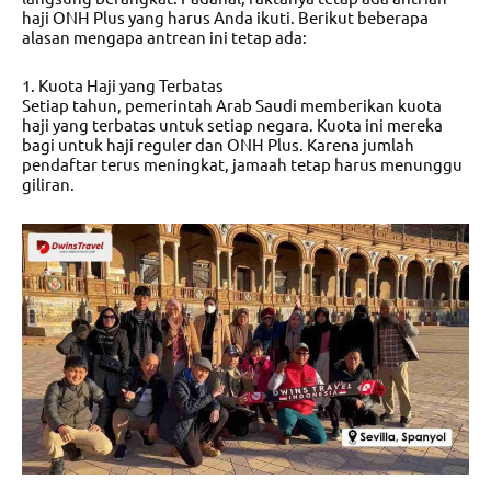
haji ONH Plus yang harus Anda ikuti. Berikut beberapa
alasan mengapa antrean ini tetap ada:
1. Kuota Haji yang Terbatas
Setiap tahun, pemerintah Arab Saudi memberikan kuota
haji yang terbatas untuk setiap negara. Kuota ini mereka
bagi untuk haji reguler dan ONH Plus. Karena jumlah
pendaftar terus meningkat, jamaah tetap harus menunggu
giliran.