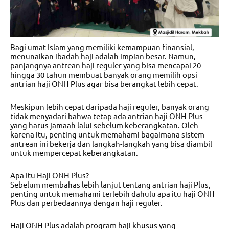
Bagi umat Islam yang memiliki kemampuan finansial,
menunaikan ibadah haji adalah impian besar. Namun,
panjangnya antrean haji reguler yang bisa mencapai 20
hingga 30 tahun membuat banyak orang memilih opsi
antrian haji ONH Plus agar bisa berangkat lebih cepat.
Meskipun lebih cepat daripada haji reguler, banyak orang
tidak menyadari bahwa tetap ada antrian haji ONH Plus
yang harus jamaah lalui sebelum keberangkatan. Oleh
karena itu, penting untuk memahami bagaimana sistem
antrean ini bekerja dan langkah-langkah yang bisa diambil
untuk mempercepat keberangkatan.
Apa Itu Haji ONH Plus?
Sebelum membahas lebih lanjut tentang antrian haji Plus,
penting untuk memahami terlebih dahulu apa itu haji ONH
Plus dan perbedaannya dengan haji reguler.
Haji ONH Plus adalah program haji khusus yang