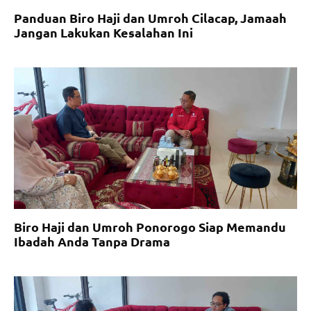
Panduan Biro Haji dan Umroh Cilacap, Jamaah
Jangan Lakukan Kesalahan Ini
Biro Haji dan Umroh Ponorogo Siap Memandu
Ibadah Anda Tanpa Drama