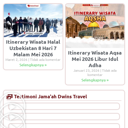
Itinerary Wisata Halal
Uzbekistan 8 Hari 7
Itinerary Wisata Aqsa
Malam Mei 2026
Mei 2026 Libur Idul
Maret 2, 2026
Tidak ada komentar
Adha
Selengkapnya »
Januari 23, 2026
Tidak ada
komentar
Selengkapnya »
Testimoni Jama'ah Dwins Travel