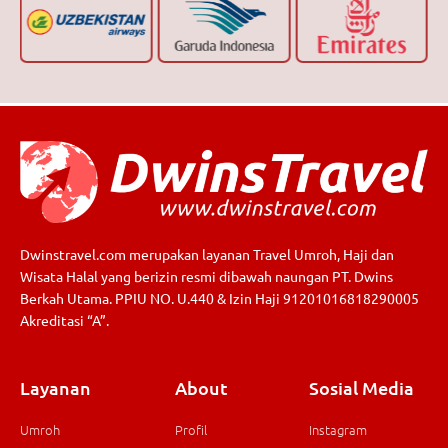
Dwinstravel.com merupakan layanan Travel Umroh, Haji dan
Wisata Halal yang berizin resmi dibawah naungan PT. Dwins
Berkah Utama. PPIU NO. U.440 & Izin Haji 91201016818290005
Akreditasi “A”.
Layanan
About
Sosial Media
Umroh
Profil
Instagram