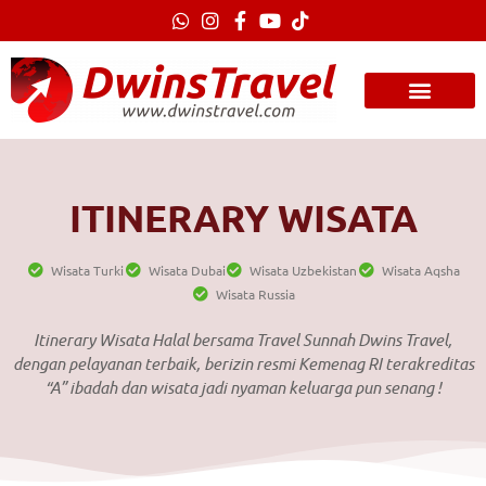
Lewati
ke
konten
ITINERARY WISATA
Wisata Turki
Wisata Dubai
Wisata Uzbekistan
Wisata Aqsha
Wisata Russia
Itinerary Wisata Halal bersama Travel Sunnah Dwins Travel,
dengan pelayanan terbaik, berizin resmi Kemenag RI terakreditas
“A” ibadah dan wisata jadi nyaman keluarga pun senang !