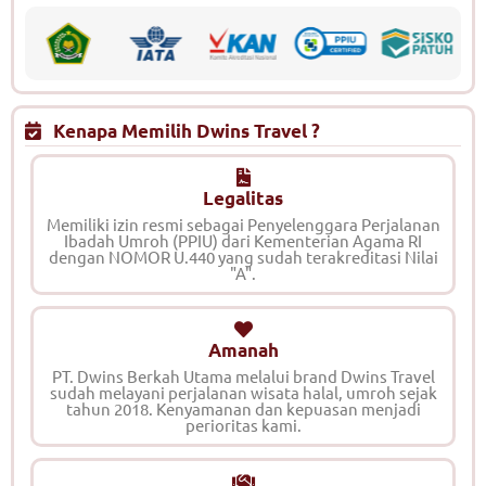
Kenapa Memilih Dwins Travel ?
Legalitas
Memiliki izin resmi sebagai Penyelenggara Perjalanan
Ibadah Umroh (PPIU) dari Kementerian Agama RI
dengan NOMOR U.440 yang sudah terakreditasi Nilai
"A".
Amanah
PT. Dwins Berkah Utama melalui brand Dwins Travel
sudah melayani perjalanan wisata halal, umroh sejak
tahun 2018. Kenyamanan dan kepuasan menjadi
perioritas kami.