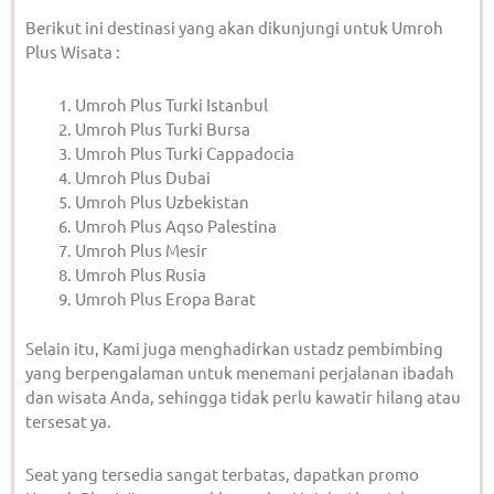
Berikut ini destinasi yang akan dikunjungi untuk Umroh
Plus Wisata :
Umroh Plus Turki Istanbul
Umroh Plus Turki Bursa
Umroh Plus Turki Cappadocia
Umroh Plus Dubai
Umroh Plus Uzbekistan
Umroh Plus Aqso Palestina
Umroh Plus Mesir
Umroh Plus Rusia
Umroh Plus Eropa Barat
Selain itu, Kami juga menghadirkan ustadz pembimbing
yang berpengalaman untuk menemani perjalanan ibadah
dan wisata Anda, sehingga tidak perlu kawatir hilang atau
tersesat ya.
Seat yang tersedia sangat terbatas, dapatkan promo