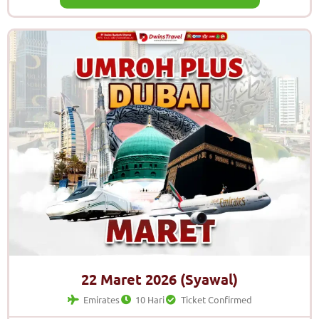
22 Maret 2026 (Syawal)
Emirates
10 Hari
Ticket Confirmed