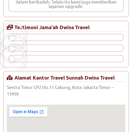
dalam beribadah. Selain itu kami juga memberikan
layanan upgrade.
Testimoni Jama'ah Dwins Travel
Alamat Kantor Travel Sunnah Dwins Travel
Sentra Timur CP2 No.11 Cakung, Kota Jakarta Timur –
13950