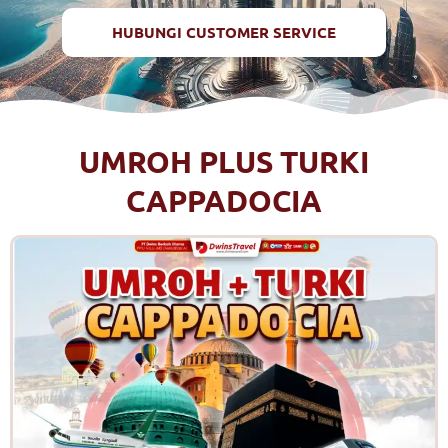
HUBUNGI CUSTOMER SERVICE
UMROH PLUS TURKI
CAPPADOCIA