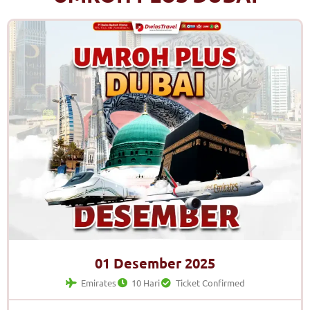
01 Desember 2025
Emirates
10 Hari
Ticket Confirmed