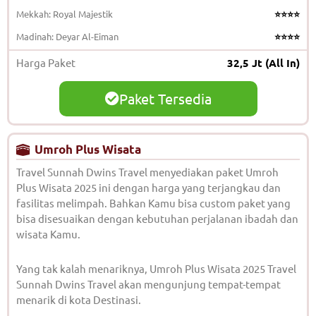
Mekkah: Royal Majestik
⭐⭐⭐⭐
Madinah: Deyar Al-Eiman
⭐⭐⭐⭐
Harga Paket
32,5 Jt (All In)
Paket Tersedia
Umroh Plus Wisata
Travel Sunnah Dwins Travel menyediakan paket Umroh
Plus Wisata 2025 ini dengan harga yang terjangkau dan
fasilitas melimpah. Bahkan Kamu bisa custom paket yang
bisa disesuaikan dengan kebutuhan perjalanan ibadah dan
wisata Kamu.
Yang tak kalah menariknya, Umroh Plus Wisata 2025 Travel
Sunnah Dwins Travel akan mengunjung tempat-tempat
menarik di kota Destinasi.