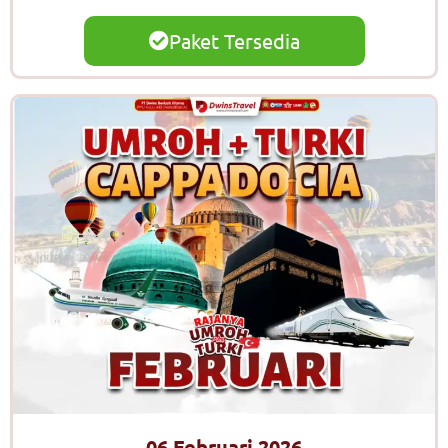
Paket Tersedia
06 Februari 2026