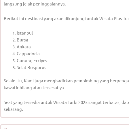
langsung jejak peninggalannya.
Berikut ini destinasi yang akan dikunjungi untuk Wisata Plus Tur
Istanbul
Bursa
Ankara
Cappadocia
Gunung Erciyes
Selat Bosporus
Selain itu, Kami juga menghadirkan pembimbing yang berpenga
kawatir hilang atau tersesat ya.
Seat yang tersedia untuk Wisata Turki 2025 sangat terbatas, da
sekarang.