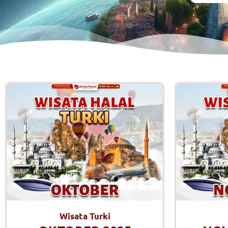
Wisata Turki