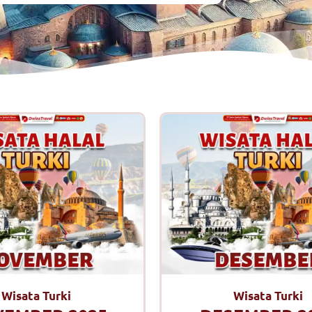
Wisata Turki
Wisata Turki