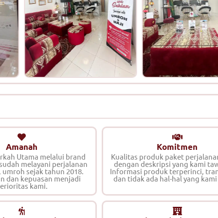
Amanah
Komitmen
erkah Utama melalui brand
Kualitas produk paket perjalana
 sudah melayani perjalanan
dengan deskripsi yang kami ta
, umroh sejak tahun 2018.
Informasi produk terperinci, tra
n dan kepuasan menjadi
dan tidak ada hal-hal yang kami
erioritas kami.