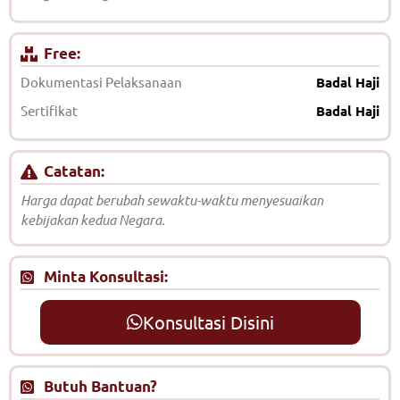
Free:
Dokumentasi Pelaksanaan
Badal Haji
Sertifikat
Badal Haji
Catatan:
Harga dapat berubah sewaktu-waktu menyesuaikan
kebijakan kedua Negara.
Minta Konsultasi:
Konsultasi Disini
Butuh Bantuan?