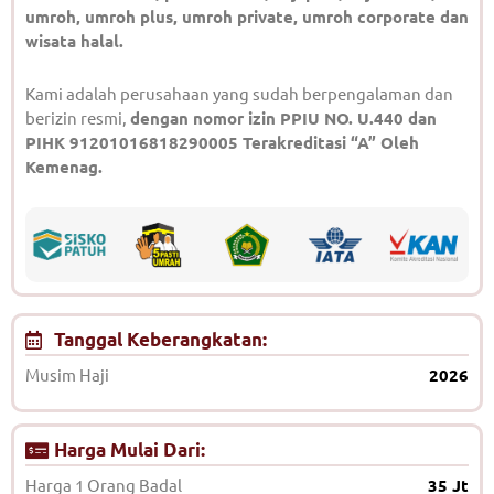
umroh, umroh plus, umroh private, umroh corporate dan
wisata halal.
Kami adalah perusahaan yang sudah berpengalaman dan
berizin resmi,
dengan nomor izin PPIU NO. U.440 dan
PIHK 91201016818290005 Terakreditasi “A” Oleh
Kemenag.
Tanggal Keberangkatan:
Musim Haji
2026
Harga Mulai Dari:
Harga 1 Orang Badal
35 Jt