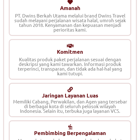
Amanah
PT. Dwins Berkah Utama melalui brand Dwins Travel
sudah melayani perjalanan wisata halal, umroh sejak
tahun 2018. Kenyamanan dan kepuasan menjadi
perioritas kami.
Komitmen
Kualitas produk paket perjalanan sesuai dengan
deskripsi yang kami tawarkan. Informasi produk
terperinci, transparan, dan tidak ada hal-hal yang
kami tutupi.
Jaringan Layanan Luas
Memiliki Cabang, Perwakilan, dan Agen yang tersebar
di berbagai kota di seluruh pelosok wilayah
Indonesia. Selain itu, terbuka juga layanan VCS.
Pembimbing Berpengalaman