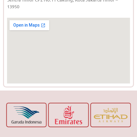
13950