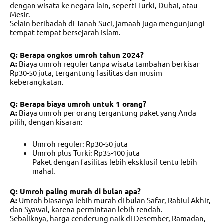
dengan wisata ke negara lain, seperti Turki, Dubai, atau
Mesir.
Selain beribadah di Tanah Suci, jamaah juga mengunjungi
tempat-tempat bersejarah Islam.
Q: Berapa ongkos umroh tahun 2024?
A:
Biaya umroh reguler tanpa wisata tambahan berkisar
Rp30-50 juta, tergantung fasilitas dan musim
keberangkatan.
Q: Berapa biaya umroh untuk 1 orang?
A:
Biaya umroh per orang tergantung paket yang Anda
pilih, dengan kisaran:
Umroh reguler: Rp30-50 juta
Umroh plus Turki: Rp35-100 juta
Paket dengan fasilitas lebih eksklusif tentu lebih
mahal.
Q: Umroh paling murah di bulan apa?
A:
Umroh biasanya lebih murah di bulan Safar, Rabiul Akhir,
dan Syawal, karena permintaan lebih rendah.
Sebaliknya, harga cenderung naik di Desember, Ramadan,