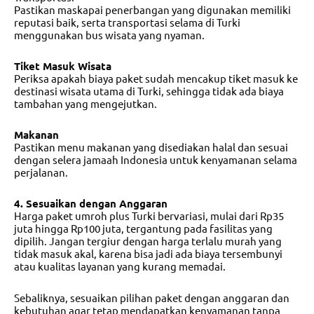
Pastikan maskapai penerbangan yang digunakan memiliki
reputasi baik, serta transportasi selama di Turki
menggunakan bus wisata yang nyaman.
Tiket Masuk Wisata
Periksa apakah biaya paket sudah mencakup tiket masuk ke
destinasi wisata utama di Turki, sehingga tidak ada biaya
tambahan yang mengejutkan.
Makanan
Pastikan menu makanan yang disediakan halal dan sesuai
dengan selera jamaah Indonesia untuk kenyamanan selama
perjalanan.
4. Sesuaikan dengan Anggaran
Harga paket umroh plus Turki bervariasi, mulai dari Rp35
juta hingga Rp100 juta, tergantung pada fasilitas yang
dipilih. Jangan tergiur dengan harga terlalu murah yang
tidak masuk akal, karena bisa jadi ada biaya tersembunyi
atau kualitas layanan yang kurang memadai.
Sebaliknya, sesuaikan pilihan paket dengan anggaran dan
kebutuhan agar tetap mendapatkan kenyamanan tanpa