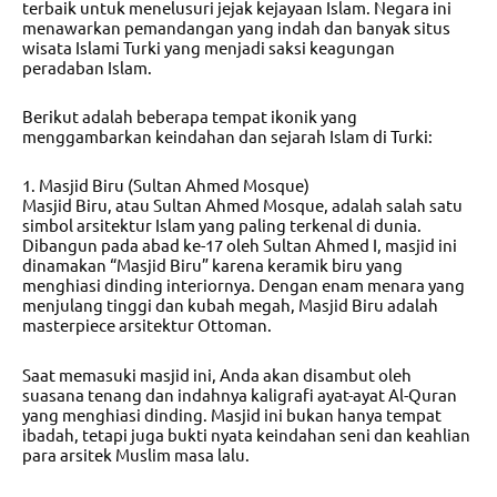
terbaik untuk menelusuri jejak kejayaan Islam. Negara ini
menawarkan pemandangan yang indah dan banyak situs
wisata Islami Turki yang menjadi saksi keagungan
peradaban Islam.
Berikut adalah beberapa tempat ikonik yang
menggambarkan keindahan dan sejarah Islam di Turki:
1. Masjid Biru (Sultan Ahmed Mosque)
Masjid Biru, atau Sultan Ahmed Mosque, adalah salah satu
simbol arsitektur Islam yang paling terkenal di dunia.
Dibangun pada abad ke-17 oleh Sultan Ahmed I, masjid ini
dinamakan “Masjid Biru” karena keramik biru yang
menghiasi dinding interiornya. Dengan enam menara yang
menjulang tinggi dan kubah megah, Masjid Biru adalah
masterpiece arsitektur Ottoman.
Saat memasuki masjid ini, Anda akan disambut oleh
suasana tenang dan indahnya kaligrafi ayat-ayat Al-Quran
yang menghiasi dinding. Masjid ini bukan hanya tempat
ibadah, tetapi juga bukti nyata keindahan seni dan keahlian
para arsitek Muslim masa lalu.