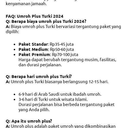
kenyamanan jamaah.
FAQ: Umroh Plus Turki 2024
Q: Berapa biaya umroh plus Turki 2024?
A:
Biaya umroh plus Turki bervariasi tergantung paket yang
dipilih:
Paket Standar
: Rp35-45 juta
Paket Medium
: Rp50-60 juta
Paket Premium
: Rp70-100 juta
Harga dapat berubah tergantung musim, fasilitas,
dan durasi perjalanan.
Q: Berapa hari umroh plus Turki?
A:
Umroh plus Turki biasanya berlangsung 12-15 hari.
6-9 hari di Arab Saudi untuk ibadah umroh.
3-6 hari di Turki untuk wisata Islami.
Durasi perjalanan bisa berbeda tergantung paket
yang Anda pilih.
Q: Apa itu umroh plus?
A:
Umroh plus adalah paket umroh yang dikombinasikan