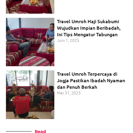
Travel Umroh Haji Sukabumi
Wujudkan Impian Beribadah,
Ini Tips Mengatur Tabungan
Juni 1, 2025
Travel Umroh Terpercaya di
Jogja Pastikan Ibadah Nyaman
dan Penuh Berkah
Mei 31, 2025
Read