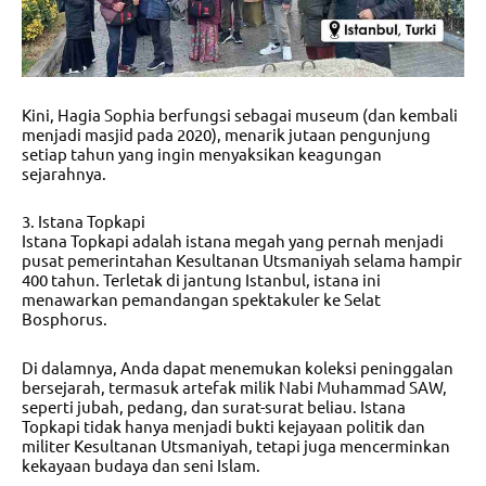
Kini, Hagia Sophia berfungsi sebagai museum (dan kembali
menjadi masjid pada 2020), menarik jutaan pengunjung
setiap tahun yang ingin menyaksikan keagungan
sejarahnya.
3. Istana Topkapi
Istana Topkapi adalah istana megah yang pernah menjadi
pusat pemerintahan Kesultanan Utsmaniyah selama hampir
400 tahun. Terletak di jantung Istanbul, istana ini
menawarkan pemandangan spektakuler ke Selat
Bosphorus.
Di dalamnya, Anda dapat menemukan koleksi peninggalan
bersejarah, termasuk artefak milik Nabi Muhammad SAW,
seperti jubah, pedang, dan surat-surat beliau. Istana
Topkapi tidak hanya menjadi bukti kejayaan politik dan
militer Kesultanan Utsmaniyah, tetapi juga mencerminkan
kekayaan budaya dan seni Islam.