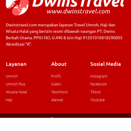
Dwinstravel.com merupakan layanan Travel Umroh, Haji dan
Wisata Halal yang berizin resmi dibawah naungan PT. Dwins
Berkah Utama. PPIU NO. U.440 & Izin Haji 91201016818290005
Akreditasi “A”.
Layanan
About
Sosial Media
Umroh
Profil
Instagram
Umroh Plus
Galeri
Facebook
Wisata Halal
Testimoni
Tiktok
Haji
Alamat
Youtube
Kebijakan Privasi
Copyright © 2025 Dwinstravel.com