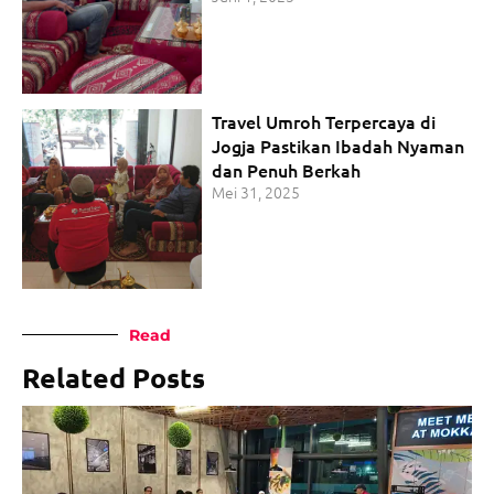
Travel Umroh Terpercaya di
Jogja Pastikan Ibadah Nyaman
dan Penuh Berkah
Mei 31, 2025
Read
Related Posts