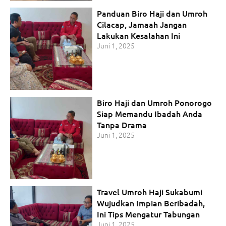
Panduan Biro Haji dan Umroh
Cilacap, Jamaah Jangan
Lakukan Kesalahan Ini
Juni 1, 2025
Biro Haji dan Umroh Ponorogo
Siap Memandu Ibadah Anda
Tanpa Drama
Juni 1, 2025
Travel Umroh Haji Sukabumi
Wujudkan Impian Beribadah,
Ini Tips Mengatur Tabungan
Juni 1, 2025