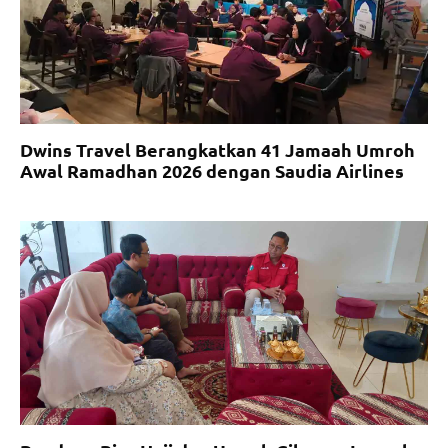
Dwins Travel Berangkatkan 41 Jamaah Umroh
Awal Ramadhan 2026 dengan Saudia Airlines