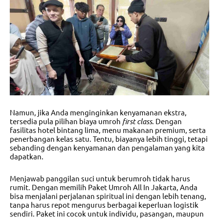
Namun, jika Anda menginginkan kenyamanan ekstra,
tersedia pula pilihan
biaya umroh
first class
. Dengan
fasilitas hotel bintang lima, menu makanan premium, serta
penerbangan kelas satu. Tentu, biayanya lebih tinggi, tetapi
sebanding dengan kenyamanan dan pengalaman yang kita
dapatkan.
Menjawab panggilan suci untuk berumroh tidak harus
rumit. Dengan memilih
Paket Umroh All In Jakarta
, Anda
bisa menjalani perjalanan spiritual ini dengan lebih tenang,
tanpa harus repot mengurus berbagai keperluan logistik
sendiri. Paket ini cocok untuk individu, pasangan, maupun