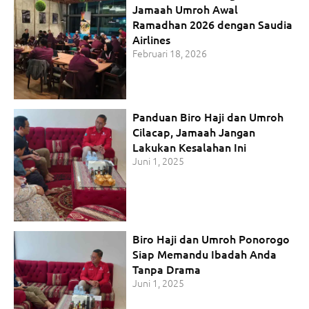
Jamaah Umroh Awal
Ramadhan 2026 dengan Saudia
Airlines
Februari 18, 2026
Panduan Biro Haji dan Umroh
Cilacap, Jamaah Jangan
Lakukan Kesalahan Ini
Juni 1, 2025
Biro Haji dan Umroh Ponorogo
Siap Memandu Ibadah Anda
Tanpa Drama
Juni 1, 2025