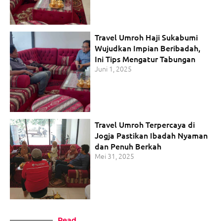
Travel Umroh Haji Sukabumi
Wujudkan Impian Beribadah,
Ini Tips Mengatur Tabungan
Juni 1, 2025
Travel Umroh Terpercaya di
Jogja Pastikan Ibadah Nyaman
dan Penuh Berkah
Mei 31, 2025
Read