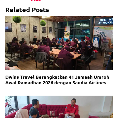
Related Posts
Dwins Travel Berangkatkan 41 Jamaah Umroh
Awal Ramadhan 2026 dengan Saudia Airlines