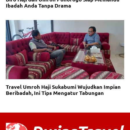
Ibadah Anda Tanpa Drama
Travel Umroh Haji Sukabumi Wujudkan Impian
Beribadah, Ini Tips Mengatur Tabungan