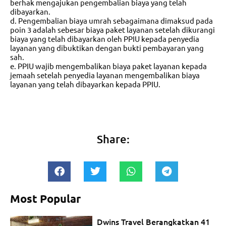
berhak mengajukan pengembalian biaya yang telah
dibayarkan.
d. Pengembalian biaya umrah sebagaimana dimaksud pada
poin 3 adalah sebesar biaya paket layanan setelah dikurangi
biaya yang telah dibayarkan oleh PPIU kepada penyedia
layanan yang dibuktikan dengan bukti pembayaran yang
sah.
e. PPIU wajib mengembalikan biaya paket layanan kepada
jemaah setelah penyedia layanan mengembalikan biaya
layanan yang telah dibayarkan kepada PPIU.
Share:
Most Popular
Dwins Travel Berangkatkan 41