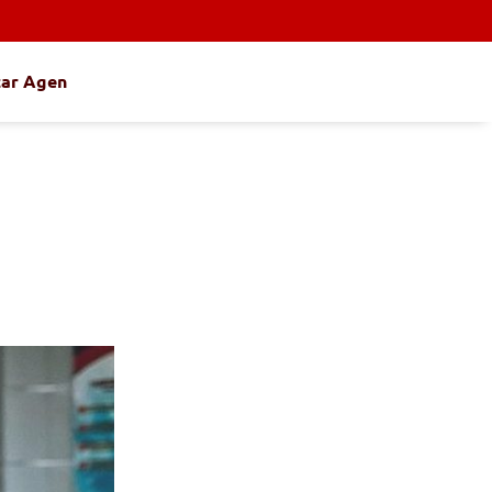
tar Agen