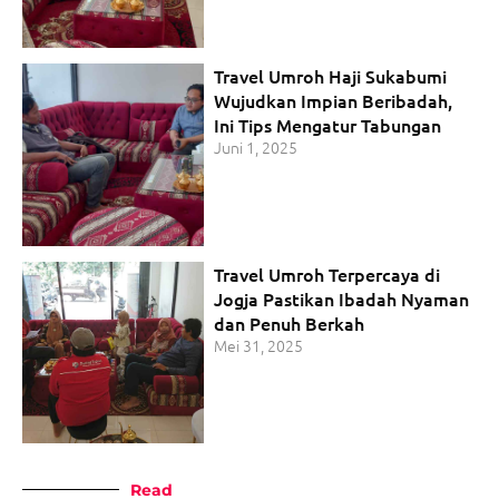
Travel Umroh Haji Sukabumi
Wujudkan Impian Beribadah,
Ini Tips Mengatur Tabungan
Juni 1, 2025
Travel Umroh Terpercaya di
Jogja Pastikan Ibadah Nyaman
dan Penuh Berkah
Mei 31, 2025
Read