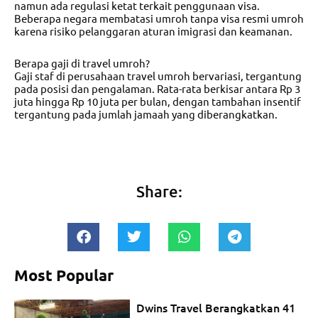
namun ada regulasi ketat terkait penggunaan visa.
Beberapa negara membatasi umroh tanpa visa resmi umroh
karena risiko pelanggaran aturan imigrasi dan keamanan.
Berapa gaji di travel umroh?
Gaji staf di perusahaan travel umroh bervariasi, tergantung
pada posisi dan pengalaman. Rata-rata berkisar antara Rp 3
juta hingga Rp 10 juta per bulan, dengan tambahan insentif
tergantung pada jumlah jamaah yang diberangkatkan.
Share:
Most Popular
Dwins Travel Berangkatkan 41