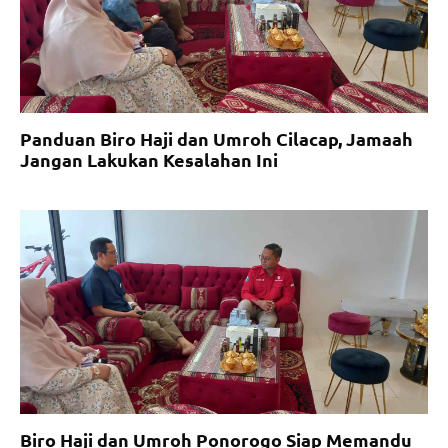
Panduan Biro Haji dan Umroh Cilacap, Jamaah
Jangan Lakukan Kesalahan Ini
Biro Haji dan Umroh Ponorogo Siap Memandu