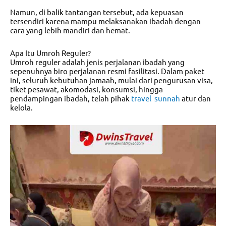
Namun, di balik tantangan tersebut, ada kepuasan
tersendiri karena mampu melaksanakan ibadah dengan
cara yang lebih mandiri dan hemat.
Apa Itu Umroh Reguler?
Umroh reguler adalah jenis perjalanan ibadah yang
sepenuhnya biro perjalanan resmi fasilitasi. Dalam paket
ini, seluruh kebutuhan jamaah, mulai dari pengurusan visa,
tiket pesawat, akomodasi, konsumsi, hingga
pendampingan ibadah, telah pihak
travel sunnah
atur dan
kelola.