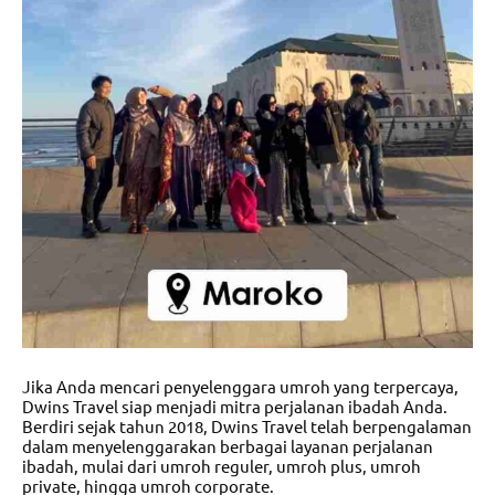
Jika Anda mencari penyelenggara umroh yang terpercaya,
Dwins Travel siap menjadi mitra perjalanan ibadah Anda.
Berdiri sejak tahun 2018, Dwins Travel telah berpengalaman
dalam menyelenggarakan berbagai layanan perjalanan
ibadah, mulai dari umroh reguler, umroh plus, umroh
private, hingga umroh corporate.