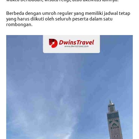
Berbeda dengan umroh reguler yang memiliki jadwal tetap
yang harus diikuti oleh seluruh peserta dalam satu
rombongan.