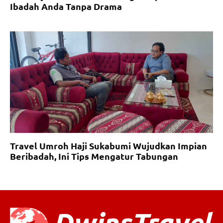
Ibadah Anda Tanpa Drama
Travel Umroh Haji Sukabumi Wujudkan Impian
Beribadah, Ini Tips Mengatur Tabungan