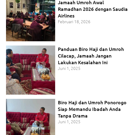
Jamaah Umroh Awal
Ramadhan 2026 dengan Saudia
Airlines
Februari 18, 2026
Panduan Biro Haji dan Umroh
Cilacap, Jamaah Jangan
Lakukan Kesalahan Ini
Juni 1, 2025
Biro Haji dan Umroh Ponorogo
Siap Memandu Ibadah Anda
Tanpa Drama
Juni 1, 2025