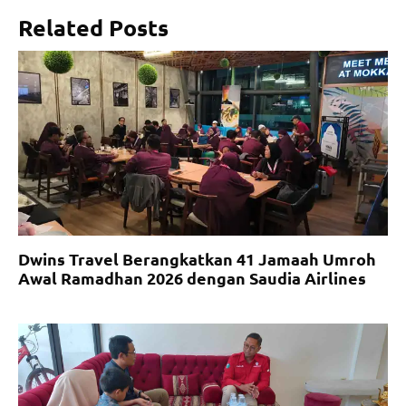
Related Posts
Dwins Travel Berangkatkan 41 Jamaah Umroh
Awal Ramadhan 2026 dengan Saudia Airlines