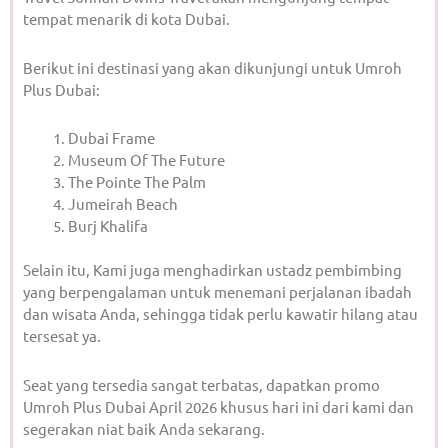
tempat menarik di kota Dubai.
Berikut ini destinasi yang akan dikunjungi untuk Umroh
Plus Dubai:
Dubai Frame
Museum Of The Future
The Pointe The Palm
Jumeirah Beach
Burj Khalifa
Selain itu, Kami juga menghadirkan ustadz pembimbing
yang berpengalaman untuk menemani perjalanan ibadah
dan wisata Anda, sehingga tidak perlu kawatir hilang atau
tersesat ya.
Seat yang tersedia sangat terbatas, dapatkan promo
Umroh Plus Dubai April 2026 khusus hari ini dari kami dan
segerakan niat baik Anda sekarang.