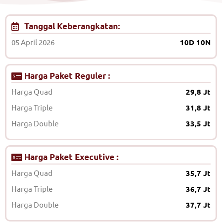
Tanggal Keberangkatan:
05 April 2026
10D 10N
Harga Paket Reguler :
Harga Quad
29,8 Jt
Harga Triple
31,8 Jt
Harga Double
33,5 Jt
Harga Paket Executive :
Harga Quad
35,7 Jt
Harga Triple
36,7 Jt
Harga Double
37,7 Jt