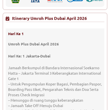
Itinerary Umroh Plus Dubai April 2026
Hari Ke 1
Umroh Plus Dubai April 2026
Hari Ke: 1 Jakarta-Dubai
Jamaah Berkumpul di Bandara Internasional Soekarno
Hatta – Jakarta Terminal 3 Keberangkatan International
Gate 1
– Untuk Pengumpulan Koper Bagasi, Pembagian Paspor,
Boarding Pass tiket, Pengarahan Teknis dan Doa Serta
Proses Check Imigrasi
– Menunggu di ruang tunggu keberangkatan
– Jamaah Take Off Menuju Dubai