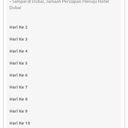
– Sampai di Dubai, Jamaah Persiapan Menuju Hotel
Dubai
Hari Ke 2
Hari Ke 3
Hari Ke 4
Hari Ke 5
Hari Ke 6
Hari Ke 7
Hari Ke 8
Hari Ke 9
Hari Ke 10