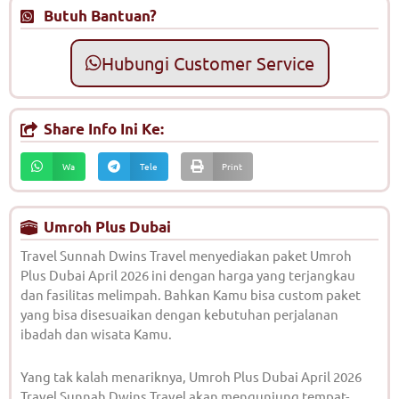
Butuh Bantuan?
Hubungi Customer Service
Share Info Ini Ke:
Wa
Tele
Print
Umroh Plus Dubai
Travel Sunnah Dwins Travel menyediakan paket Umroh
Plus Dubai April 2026 ini dengan harga yang terjangkau
dan fasilitas melimpah. Bahkan Kamu bisa custom paket
yang bisa disesuaikan dengan kebutuhan perjalanan
ibadah dan wisata Kamu.
Yang tak kalah menariknya, Umroh Plus Dubai April 2026
Travel Sunnah Dwins Travel akan mengunjung tempat-