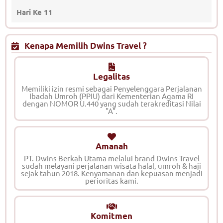
Hari Ke 11
Kenapa Memilih Dwins Travel ?
Legalitas
Memiliki izin resmi sebagai Penyelenggara Perjalanan
Ibadah Umroh (PPIU) dari Kementerian Agama RI
dengan NOMOR U.440 yang sudah terakreditasi Nilai
"A".
Amanah
PT. Dwins Berkah Utama melalui brand Dwins Travel
sudah melayani perjalanan wisata halal, umroh & haji
sejak tahun 2018. Kenyamanan dan kepuasan menjadi
perioritas kami.
Komitmen