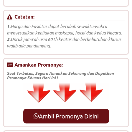
Catatan:
1.
Harga dan Fasilitas dapat berubah sewaktu-waktu
menyesuaikan kebijakan maskapai, hotel dan kedua Negara.
2.
Untuk jama’ah usia 60 th keatas dan berkebutuhan khusus
wajib ada pendamping.
Amankan Promonya:
Seat Terbatas, Segera Amankan Sekarang dan Dapatkan
Promonya Khusus Hari Ini !
Ambil Promonya Disini