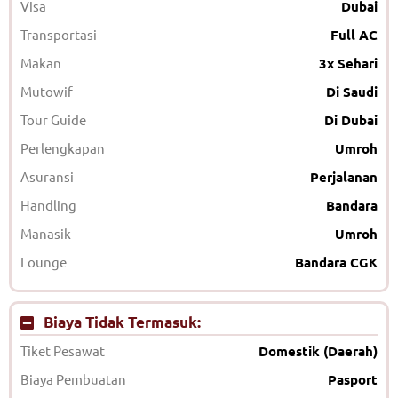
Visa
Dubai
Transportasi
Full AC
Makan
3x Sehari
Mutowif
Di Saudi
Tour Guide
Di Dubai
Perlengkapan
Umroh
Asuransi
Perjalanan
Handling
Bandara
Manasik
Umroh
Lounge
Bandara CGK
Biaya Tidak Termasuk:
Tiket Pesawat
Domestik (Daerah)
Biaya Pembuatan
Pasport