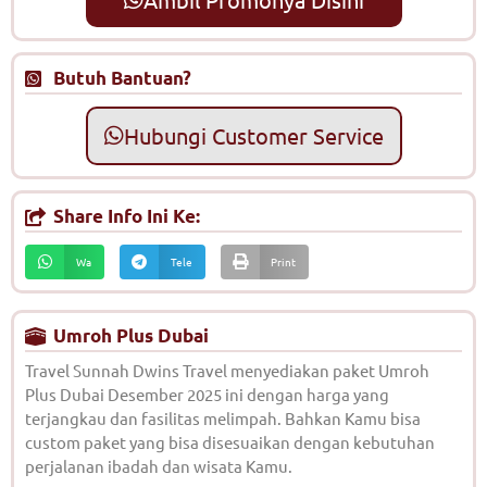
Butuh Bantuan?
Hubungi Customer Service
Share Info Ini Ke:
Wa
Tele
Print
Umroh Plus Dubai
Travel Sunnah Dwins Travel menyediakan paket Umroh
Plus Dubai Desember 2025 ini dengan harga yang
terjangkau dan fasilitas melimpah. Bahkan Kamu bisa
custom paket yang bisa disesuaikan dengan kebutuhan
perjalanan ibadah dan wisata Kamu.