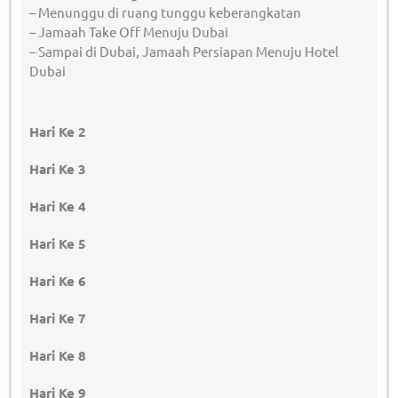
– Menunggu di ruang tunggu keberangkatan
– Jamaah Take Off Menuju Dubai
– Sampai di Dubai, Jamaah Persiapan Menuju Hotel
Dubai
Hari Ke 2
Hari Ke 3
Hari Ke 4
Hari Ke 5
Hari Ke 6
Hari Ke 7
Hari Ke 8
Hari Ke 9