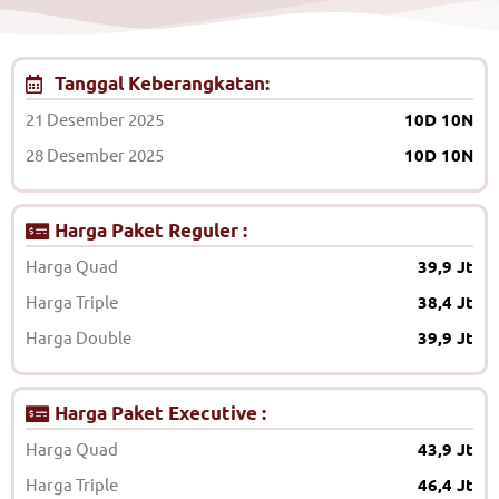
Tanggal Keberangkatan:
21 Desember 2025
10D 10N
28 Desember 2025
10D 10N
Harga Paket Reguler :
Harga Quad
39,9 Jt
Harga Triple
38,4 Jt
Harga Double
39,9 Jt
Harga Paket Executive :
Harga Quad
43,9 Jt
Harga Triple
46,4 Jt