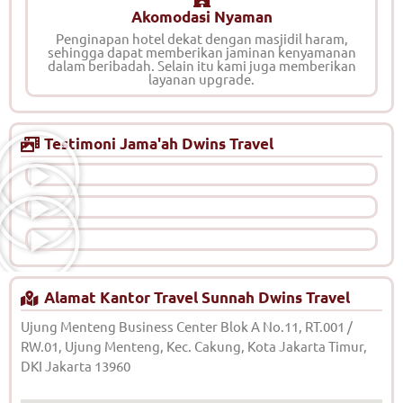
Akomodasi Nyaman
Penginapan hotel dekat dengan masjidil haram,
sehingga dapat memberikan jaminan kenyamanan
dalam beribadah. Selain itu kami juga memberikan
layanan upgrade.
Testimoni Jama'ah Dwins Travel
Alamat Kantor Travel Sunnah Dwins Travel
Ujung Menteng Business Center Blok A No.11, RT.001 /
RW.01, Ujung Menteng, Kec. Cakung, Kota Jakarta Timur,
DKI Jakarta 13960