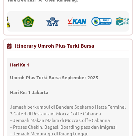
Itinerary Umroh Plus Turki Bursa
Hari Ke 1
Umroh Plus Turki Bursa September 2025
Hari Ke: 1 Jakarta
Jemaah berkumpul di Bandara Soekarno Hatta Terminal
3 Gate 1 di Restaurant Mocca Coffe Cabanna
– Jemaah Makan Malam di Mocca Coffe Cabanna
– Proses Chekin, Bagasi, Boarding pass dan Imigrasi
– Jemaah Menunggu di Ruang tunggu