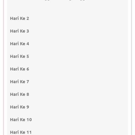
Hari Ke 2
Hari Ke 3
Hari Ke 4
Hari Ke 5
Hari Ke 6
Hari Ke 7
Hari Ke 8
Hari Ke 9
Hari Ke 10
Hari Ke 11