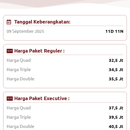
Tanggal Keberangkatan:
09 September 2025
11D 11N
Harga Paket Reguler :
Harga Quad
32,5 Jt
Harga Triple
34,5 Jt
Harga Double
35,5 Jt
Harga Paket Executive :
Harga Quad
37,5 Jt
Harga Triple
39,5 Jt
Harga Double
40,5 Jt