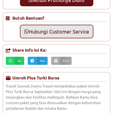
Butuh Bantuan?
Hubungi Customer Service
Share Info Ini Ke:
Wa
Tele
Print
Umroh Plus Turki Bursa
Travel Sunnah Dwins Travel menyediakan paket Umroh
Plus Turki Bursa September 2025 ini dengan harga yang
terjangkau dan fasilitas melimpah. Bahkan Kamu bisa
custom paket yang bisa disesuaikan dengan kebutuhan
perjalanan ibadah dan wisata Kamu.