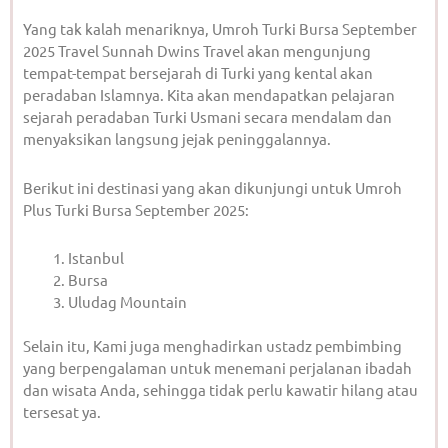
Yang tak kalah menariknya, Umroh Turki Bursa September
2025 Travel Sunnah Dwins Travel akan mengunjung
tempat-tempat bersejarah di Turki yang kental akan
peradaban Islamnya. Kita akan mendapatkan pelajaran
sejarah peradaban Turki Usmani secara mendalam dan
menyaksikan langsung jejak peninggalannya.
Berikut ini destinasi yang akan dikunjungi untuk Umroh
Plus Turki Bursa September 2025:
Istanbul
Bursa
Uludag Mountain
Selain itu, Kami juga menghadirkan ustadz pembimbing
yang berpengalaman untuk menemani perjalanan ibadah
dan wisata Anda, sehingga tidak perlu kawatir hilang atau
tersesat ya.