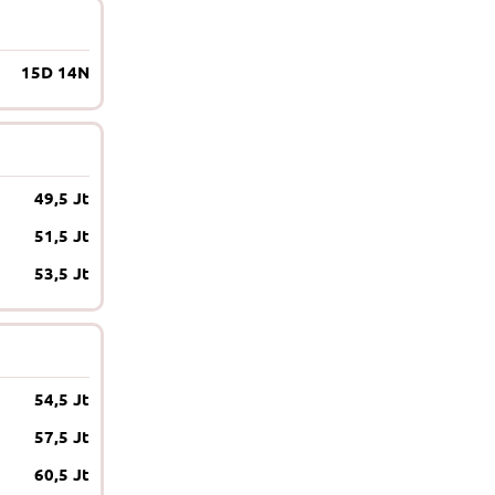
15D 14N
49,5 Jt
51,5 Jt
53,5 Jt
54,5 Jt
57,5 Jt
60,5 Jt