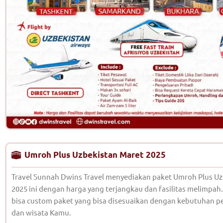
Umroh Plus Uzbekistan Maret 2025
Travel Sunnah Dwins Travel menyediakan paket Umroh Plus Uz
2025 ini dengan harga yang terjangkau dan fasilitas melimpa
bisa custom paket yang bisa disesuaikan dengan kebutuhan p
dan wisata Kamu.