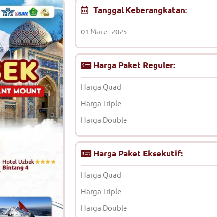
Tanggal Keberangkatan:
01 Maret 2025
Harga Paket Reguler:
Harga Quad
Harga Triple
Harga Double
Harga Paket Eksekutif:
Harga Quad
Harga Triple
Harga Double