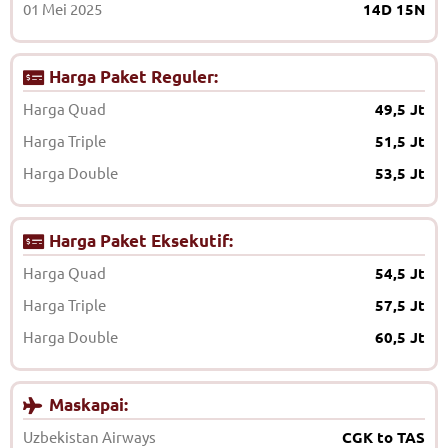
01 Mei 2025
14D 15N
Harga Paket Reguler:
Harga Quad
49,5 Jt
Harga Triple
51,5 Jt
Harga Double
53,5 Jt
Harga Paket Eksekutif:
Harga Quad
54,5 Jt
Harga Triple
57,5 Jt
Harga Double
60,5 Jt
Maskapai:
Uzbekistan Airways
CGK to TAS