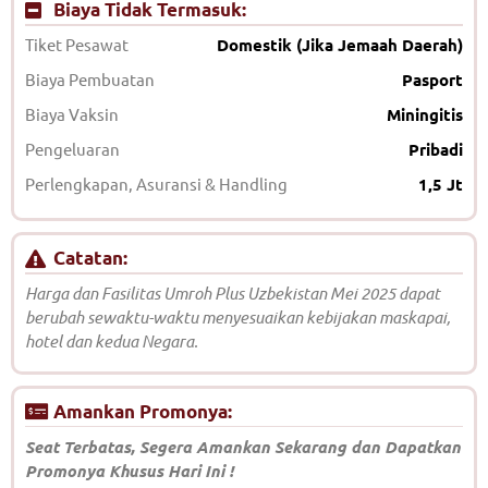
Biaya Tidak Termasuk:
Tiket Pesawat
Domestik (Jika Jemaah Daerah)
Biaya Pembuatan
Pasport
Biaya Vaksin
Miningitis
Pengeluaran
Pribadi
Perlengkapan, Asuransi & Handling
1,5 Jt
Catatan:
Harga dan Fasilitas Umroh Plus Uzbekistan Mei 2025 dapat
berubah sewaktu-waktu menyesuaikan kebijakan maskapai,
hotel dan kedua Negara.
Amankan Promonya:
Seat Terbatas, Segera Amankan Sekarang dan Dapatkan
Promonya Khusus Hari Ini !