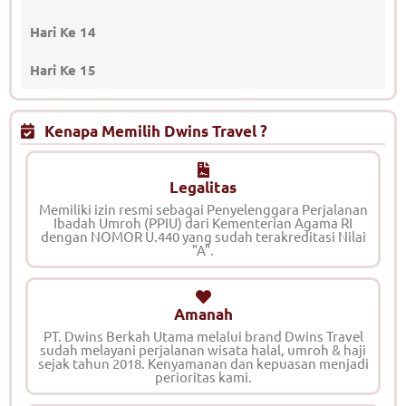
Hari Ke 14
Hari Ke 15
Kenapa Memilih Dwins Travel ?
Legalitas
Memiliki izin resmi sebagai Penyelenggara Perjalanan
Ibadah Umroh (PPIU) dari Kementerian Agama RI
dengan NOMOR U.440 yang sudah terakreditasi Nilai
"A".
Amanah
PT. Dwins Berkah Utama melalui brand Dwins Travel
sudah melayani perjalanan wisata halal, umroh & haji
sejak tahun 2018. Kenyamanan dan kepuasan menjadi
perioritas kami.