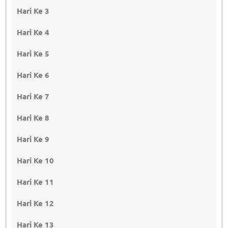
Hari Ke 3
Hari Ke 4
Hari Ke 5
Hari Ke 6
Hari Ke 7
Hari Ke 8
Hari Ke 9
Hari Ke 10
Hari Ke 11
Hari Ke 12
Hari Ke 13