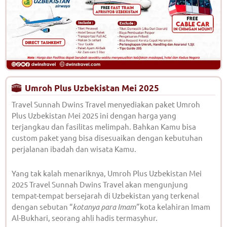
Umroh Plus Uzbekistan Mei 2025
Travel Sunnah Dwins Travel menyediakan paket Umroh
Plus Uzbekistan Mei 2025 ini dengan harga yang
terjangkau dan fasilitas melimpah. Bahkan Kamu bisa
custom paket yang bisa disesuaikan dengan kebutuhan
perjalanan ibadah dan wisata Kamu.
Yang tak kalah menariknya, Umroh Plus Uzbekistan Mei
2025 Travel Sunnah Dwins Travel akan mengunjung
tempat-tempat bersejarah di Uzbekistan yang terkenal
dengan sebutan “
kotanya para Imam”
kota kelahiran Imam
Al-Bukhari, seorang ahli hadis termasyhur.