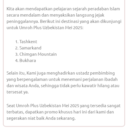
Kita akan mendapatkan pelajaran sejarah peradaban Islam
secara mendalam dan menyaksikan langsung jejak
peninggalannya. Berikut ini destinasi yang akan dikunjungi
untuk Umroh Plus Uzbekistan Mei 2025:
Tashkent
Samarkand
Chimgan Mountain
Bukhara
Selain itu, Kami juga menghadirkan ustadz pembimbing
yang berpengalaman untuk menemani perjalanan ibadah
dan wisata Anda, sehingga tidak perlu kawatir hilang atau
tersesat ya.
Seat Umroh Plus Uzbekistan Mei 2025 yang tersedia sangat
terbatas, dapatkan promo khusus hari ini dari kami dan
segerakan niat baik Anda sekarang.