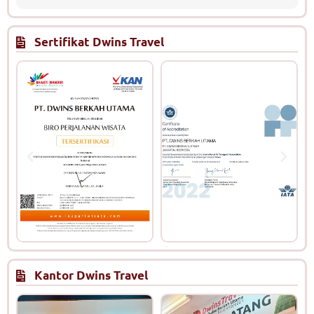
Sertifikat Dwins Travel
Kantor Dwins Travel