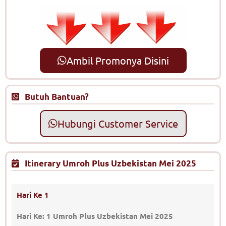
Ambil Promonya Disini
Butuh Bantuan?
Hubungi Customer Service
Itinerary Umroh Plus Uzbekistan Mei 2025
Hari Ke 1
Hari Ke: 1 Umroh Plus Uzbekistan Mei 2025