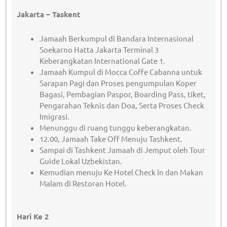
Jakarta – Taskent
Jamaah Berkumpul di Bandara Internasional
Soekarno Hatta Jakarta Terminal 3
Keberangkatan International Gate 1.
Jamaah Kumpul di Mocca Coffe Cabanna untuk
Sarapan Pagi dan Proses pengumpulan Koper
Bagasi, Pembagian Paspor, Boarding Pass, tiket,
Pengarahan Teknis dan Doa, Serta Proses Check
Imigrasi.
Menunggu di ruang tunggu keberangkatan.
12.00, Jamaah Take Off Menuju Tashkent.
Sampai di Tashkent Jamaah di Jemput oleh Tour
Guide Lokal Uzbekistan.
Kemudian menuju Ke Hotel Check In dan Makan
Malam di Restoran Hotel.
Hari Ke 2