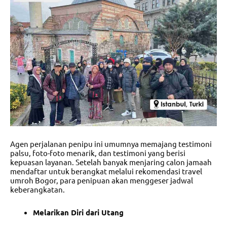
Agen perjalanan penipu ini umumnya memajang testimoni
palsu, foto-foto menarik, dan testimoni yang berisi
kepuasan layanan.
Setelah banyak menjaring calon jamaah
mendaftar untuk berangkat melalui
rekomendasi travel
umroh Bogor
, para penipuan akan menggeser jadwal
keberangkatan.
Melarikan Diri dari Utang