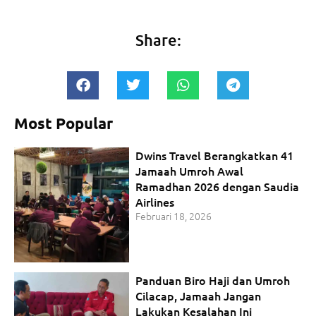
Share:
Most Popular
Dwins Travel Berangkatkan 41
Jamaah Umroh Awal
Ramadhan 2026 dengan Saudia
Airlines
Februari 18, 2026
Panduan Biro Haji dan Umroh
Cilacap, Jamaah Jangan
Lakukan Kesalahan Ini