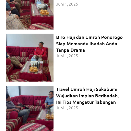
Juni 1, 2025
Biro Haji dan Umroh Ponorogo
Siap Memandu Ibadah Anda
Tanpa Drama
Juni 1, 2025
Travel Umroh Haji Sukabumi
Wujudkan Impian Beribadah,
Ini Tips Mengatur Tabungan
Juni 1, 2025