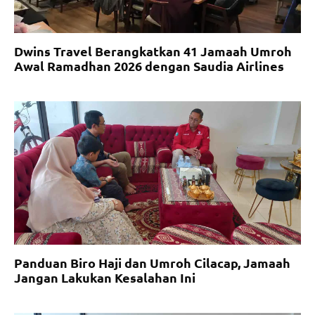
Dwins Travel Berangkatkan 41 Jamaah Umroh
Awal Ramadhan 2026 dengan Saudia Airlines
Panduan Biro Haji dan Umroh Cilacap, Jamaah
Jangan Lakukan Kesalahan Ini