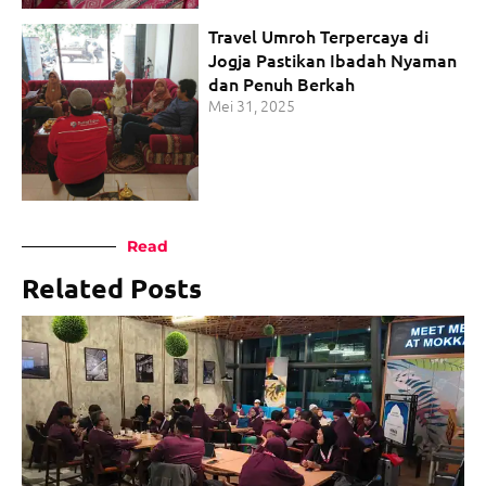
Travel Umroh Terpercaya di
Jogja Pastikan Ibadah Nyaman
dan Penuh Berkah
Mei 31, 2025
Read
Related Posts