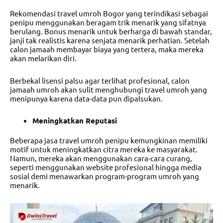
Rekomendasi travel umroh Bogor
yang terindikasi sebagai
penipu menggunakan beragam trik menarik yang sifatnya
berulang. Bonus menarik untuk berharga di bawah standar,
janji tak realistis karena senjata menarik perhatian. Setelah
calon jamaah membayar biaya yang tertera, maka mereka
akan melarikan diri.
Berbekal lisensi palsu agar terlihat profesional, calon
jamaah umroh akan sulit menghubungi travel umroh yang
menipunya karena data-data pun dipalsukan.
Meningkatkan Reputasi
Beberapa jasa travel umroh penipu kemungkinan memiliki
motif untuk meningkatkan citra mereka ke masyarakat.
Namun, mereka akan menggunakan cara-cara curang,
seperti menggunakan website profesional hingga media
sosial demi menawarkan program-program umroh yang
menarik.