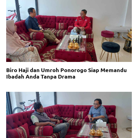
Biro Haji dan Umroh Ponorogo Siap Memandu
Ibadah Anda Tanpa Drama