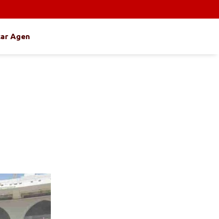
tar Agen