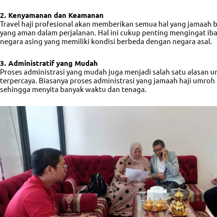
2. Kenyamanan dan Keamanan
Travel haji
profesional akan memberikan semua hal yang jamaah 
yang aman dalam perjalanan. Hal ini cukup penting mengingat iba
negara asing yang memiliki kondisi berbeda dengan negara asal.
3. Administratif yang Mudah
Proses administrasi yang mudah juga menjadi salah satu alasan un
terpercaya. Biasanya proses administrasi yang jamaah haji umr
sehingga menyita banyak waktu dan tenaga.