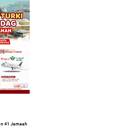
an 41 Jamaah