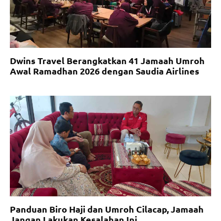
Dwins Travel Berangkatkan 41 Jamaah Umroh
Awal Ramadhan 2026 dengan Saudia Airlines
Panduan Biro Haji dan Umroh Cilacap, Jamaah
Jangan Lakukan Kesalahan Ini