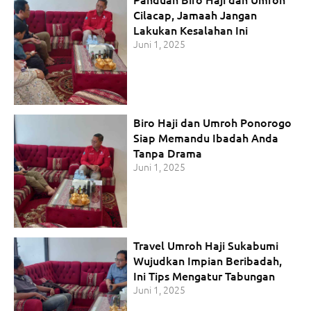
Cilacap, Jamaah Jangan
Lakukan Kesalahan Ini
Juni 1, 2025
Biro Haji dan Umroh Ponorogo
Siap Memandu Ibadah Anda
Tanpa Drama
Juni 1, 2025
Travel Umroh Haji Sukabumi
Wujudkan Impian Beribadah,
Ini Tips Mengatur Tabungan
Juni 1, 2025