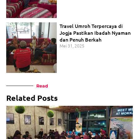
Travel Umroh Terpercaya di
Jogja Pastikan Ibadah Nyaman
dan Penuh Berkah
Mei 31, 2025
Read
Related Posts