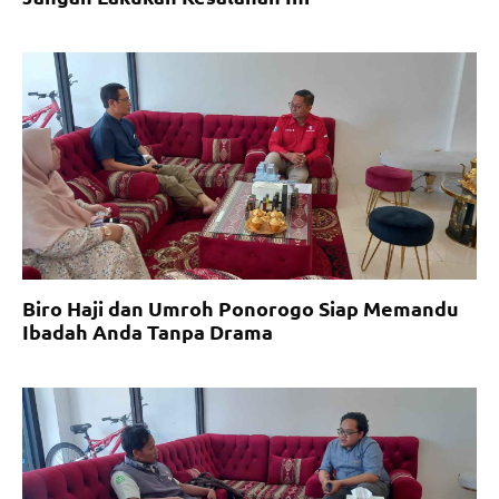
Biro Haji dan Umroh Ponorogo Siap Memandu
Ibadah Anda Tanpa Drama