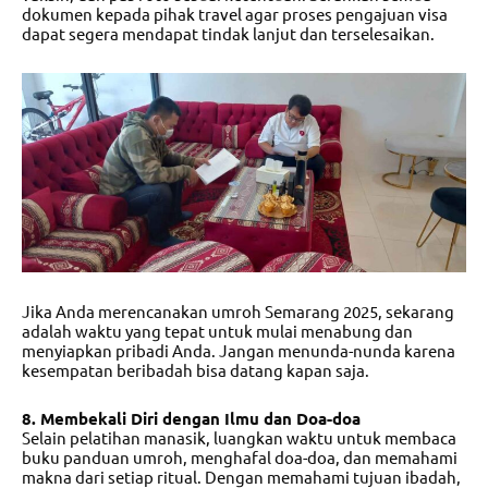
dokumen kepada pihak travel agar proses pengajuan visa
dapat segera mendapat tindak lanjut dan terselesaikan.
Jika Anda merencanakan
umroh Semarang 2025
, sekarang
adalah waktu yang tepat untuk mulai menabung dan
menyiapkan pribadi Anda. Jangan menunda-nunda karena
kesempatan beribadah bisa datang kapan saja.
8. Membekali Diri dengan Ilmu dan Doa-doa
Selain pelatihan manasik, luangkan waktu untuk membaca
buku panduan umroh, menghafal doa-doa, dan memahami
makna dari setiap ritual. Dengan memahami tujuan ibadah,