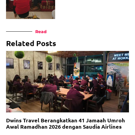
Read
Related Posts
Dwins Travel Berangkatkan 41 Jamaah Umroh
Awal Ramadhan 2026 dengan Saudia Airlines