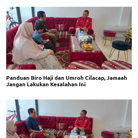
Panduan Biro Haji dan Umroh Cilacap, Jamaah
Jangan Lakukan Kesalahan Ini