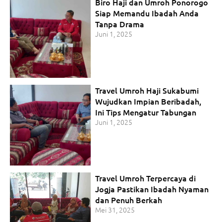
Biro Haji dan Umroh Ponorogo
Siap Memandu Ibadah Anda
Tanpa Drama
Juni 1, 2025
Travel Umroh Haji Sukabumi
Wujudkan Impian Beribadah,
Ini Tips Mengatur Tabungan
Juni 1, 2025
Travel Umroh Terpercaya di
Jogja Pastikan Ibadah Nyaman
dan Penuh Berkah
Mei 31, 2025