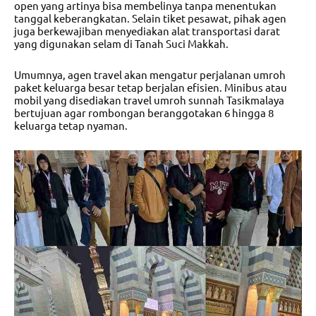
open yang artinya bisa membelinya tanpa menentukan
tanggal keberangkatan. Selain tiket pesawat, pihak agen
juga berkewajiban menyediakan alat transportasi darat
yang digunakan selam di Tanah Suci Makkah.
Umumnya, agen travel akan mengatur perjalanan umroh
paket keluarga besar tetap berjalan efisien. Minibus atau
mobil yang disediakan
travel umroh sunnah Tasikmalaya
bertujuan agar rombongan beranggotakan 6 hingga 8
keluarga tetap nyaman.