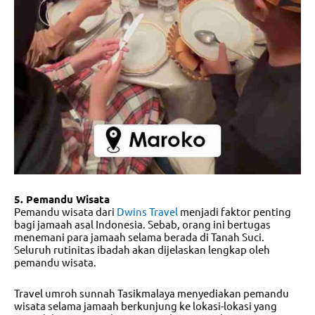
5. Pemandu Wisata
Pemandu wisata dari
Dwins Travel
menjadi faktor penting
bagi jamaah asal Indonesia. Sebab, orang ini bertugas
menemani para jamaah selama berada di Tanah Suci.
Seluruh rutinitas ibadah akan dijelaskan lengkap oleh
pemandu wisata.
Travel umroh sunnah Tasikmalaya
menyediakan pemandu
wisata selama jamaah berkunjung ke lokasi-lokasi yang