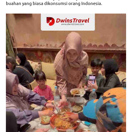
buahan yang biasa dikonsumsi orang Indonesia.