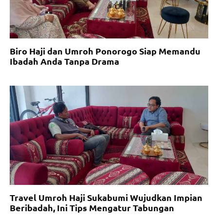
Biro Haji dan Umroh Ponorogo Siap Memandu
Ibadah Anda Tanpa Drama
Travel Umroh Haji Sukabumi Wujudkan Impian
Beribadah, Ini Tips Mengatur Tabungan