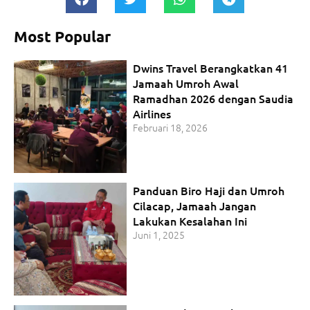
Most Popular
Dwins Travel Berangkatkan 41
Jamaah Umroh Awal
Ramadhan 2026 dengan Saudia
Airlines
Februari 18, 2026
Panduan Biro Haji dan Umroh
Cilacap, Jamaah Jangan
Lakukan Kesalahan Ini
Juni 1, 2025