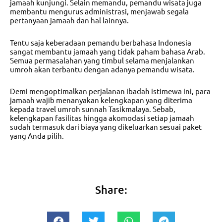
jamaah kunjungi. Selain memandu, pemandu wisata juga
membantu mengurus administrasi, menjawab segala
pertanyaan jamaah dan hal lainnya.
Tentu saja keberadaan pemandu berbahasa Indonesia
sangat membantu jamaah yang tidak paham bahasa Arab.
Semua permasalahan yang timbul selama menjalankan
umroh akan terbantu dengan adanya pemandu wisata.
Demi mengoptimalkan perjalanan ibadah istimewa ini, para
jamaah wajib menanyakan kelengkapan yang diterima
kepada
travel umroh sunnah Tasikmalaya
. Sebab,
kelengkapan fasilitas hingga akomodasi setiap jamaah
sudah termasuk dari biaya yang dikeluarkan sesuai paket
yang Anda pilih.
Share: