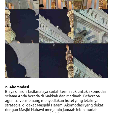
2. Akomodasi
Biaya umroh Tasikmalaya
sudah termasuk untuk akomodasi
selama Anda berada di Makkah dan Madinah. Beberapa
agen travel memang menyediakan hotel yang letaknya
strategis, di dekat Masjidil Haram. Akomodasi yang dekat
dengan Masjid Nabawi menjamin jamaah lebih mudah