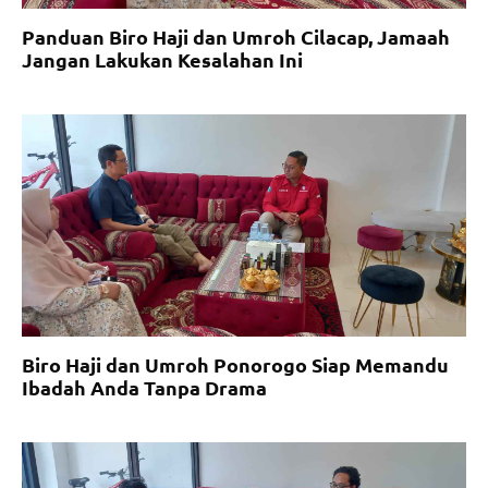
Panduan Biro Haji dan Umroh Cilacap, Jamaah
Jangan Lakukan Kesalahan Ini
Biro Haji dan Umroh Ponorogo Siap Memandu
Ibadah Anda Tanpa Drama