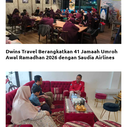
Dwins Travel Berangkatkan 41 Jamaah Umroh
Awal Ramadhan 2026 dengan Saudia Airlines