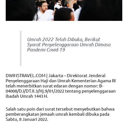
Umrah 2022 Telah Dibuka, Berikut
Syarat Penyelenggaraan Umrah Dimasa
Pandemi Covid-19
DWINSTRAVEL.COM | Jakarta – Direktorat Jenderal
Penyelenggaraan Haji dan Umrah Kementerian Agama RI
telah menerbitkan surat edaran dengan nomor: B-
04008/DJ/DT.II.3/Hj.9/01/2022 tentang penyelenggaraan
ibadah Umrah 1443 H.
Salah satu poin dari surat tersebut menyebutkan bahwa
pemberangkatan jemaah umrah kembali dibuka pada
Sabtu, 8 Januari 2022.