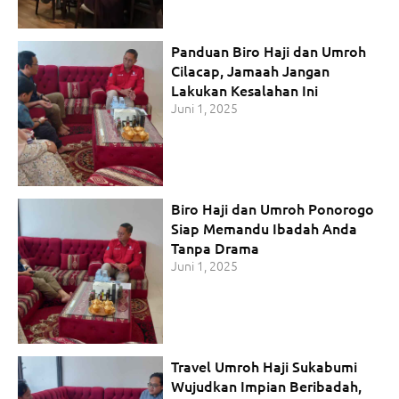
Panduan Biro Haji dan Umroh
Cilacap, Jamaah Jangan
Lakukan Kesalahan Ini
Juni 1, 2025
Biro Haji dan Umroh Ponorogo
Siap Memandu Ibadah Anda
Tanpa Drama
Juni 1, 2025
Travel Umroh Haji Sukabumi
Wujudkan Impian Beribadah,