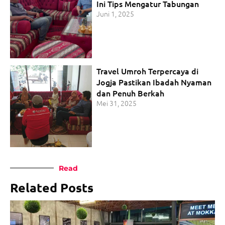
Ini Tips Mengatur Tabungan
Juni 1, 2025
Travel Umroh Terpercaya di
Jogja Pastikan Ibadah Nyaman
dan Penuh Berkah
Mei 31, 2025
Read
Related Posts