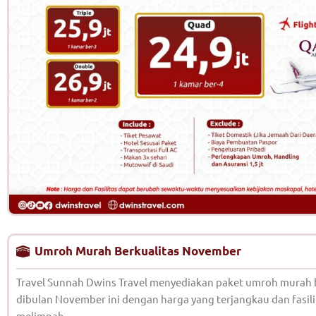
Umroh Murah Berkualitas November
Travel Sunnah Dwins Travel menyediakan paket umroh murah 
dibulan November ini dengan harga yang terjangkau dan fasili
melimpah.