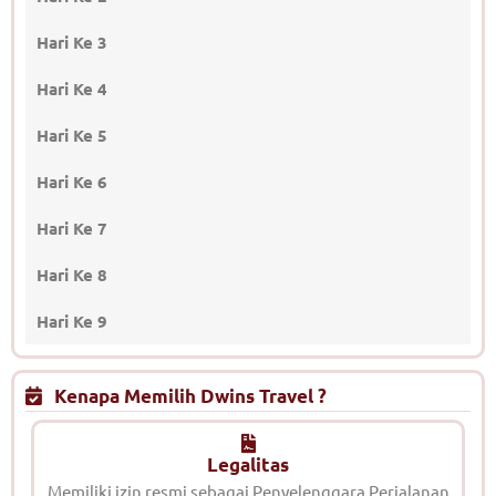
Hari Ke 3
Hari Ke 4
Hari Ke 5
Hari Ke 6
Hari Ke 7
Hari Ke 8
Hari Ke 9
Kenapa Memilih Dwins Travel ?
Legalitas
Memiliki izin resmi sebagai Penyelenggara Perjalanan