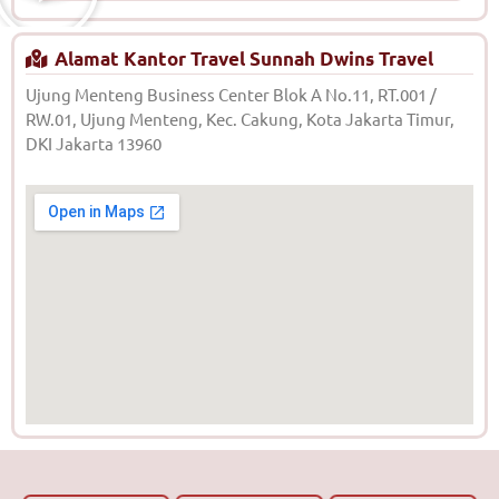
Alamat Kantor Travel Sunnah Dwins Travel
Ujung Menteng Business Center Blok A No.11, RT.001 /
RW.01, Ujung Menteng, Kec. Cakung, Kota Jakarta Timur,
DKI Jakarta 13960