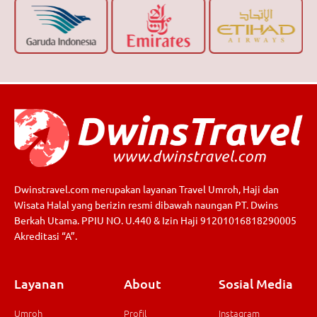
Dwinstravel.com merupakan layanan Travel Umroh, Haji dan
Wisata Halal yang berizin resmi dibawah naungan PT. Dwins
Berkah Utama. PPIU NO. U.440 & Izin Haji 91201016818290005
Akreditasi “A”.
Layanan
About
Sosial Media
Umroh
Profil
Instagram