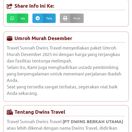
Share Info Ini Ke:
Wa
Tele
Print
Umroh Murah Desember
Travel Sunnah Dwins Travel menyediakan paket Umroh
Murah Desember 2025 ini dengan harga yang terjangkau
dan fasilitas tentunya melimpah.
Selain itu, Kami juga menghadirkan ustadz pembimbing
yang berpengalaman untuk menemani perjalanan ibadah
Anda.
Seat yang tersedia sangat terbatas, segerakan niat baik
Anda sekarang.
Tentang Dwins Travel
Travel Sunnah Dwins Travel
(PT DWINS BERKAH UTAMA)
atau lebih dikenal dengan nama Dwins Travel, didirikan