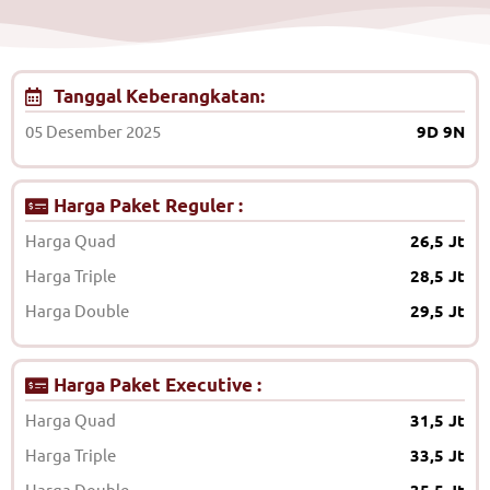
Tanggal Keberangkatan:
05 Desember 2025
9D 9N
Harga Paket Reguler :
Harga Quad
26,5 Jt
Harga Triple
28,5 Jt
Harga Double
29,5 Jt
Harga Paket Executive :
Harga Quad
31,5 Jt
Harga Triple
33,5 Jt
Harga Double