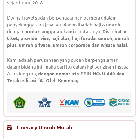
sejak tahun 2018.
Dwins Travel sudah berpengalaman bergerak dalam
penyelenggaraan jasa perjalanan ibadah haji & umroh,
dengan
produk unggulan kami
diantaranya:
Distributor
tiket, provider visa, haji plus, haji furoda, umroh, umroh
plus, umroh private, umroh corporate dan wisata halal.
Kami adalah perusahaan yang sudah berpengalaman
dalam bidang ini, maka dari itu dalam hal perizinan insyaa
Allah lengkap,
dengan nomor izin PPIU NO. U.440 dan
Terakreditasi “A” Oleh Kemenag.
Itinerary Umroh Murah