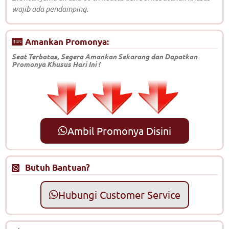
wajib ada pendamping.
Amankan Promonya:
Seat Terbatas, Segera Amankan Sekarang dan Dapatkan
Promonya Khusus Hari Ini !
Ambil Promonya Disini
Butuh Bantuan?
Hubungi Customer Service