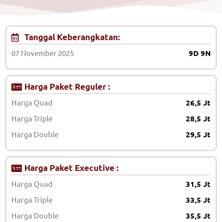
Tanggal Keberangkatan:
07 November 2025
9D 9N
Harga Paket Reguler :
Harga Quad
26,5 Jt
Harga Triple
28,5 Jt
Harga Double
29,5 Jt
Harga Paket Executive :
Harga Quad
31,5 Jt
Harga Triple
33,5 Jt
Harga Double
35,5 Jt