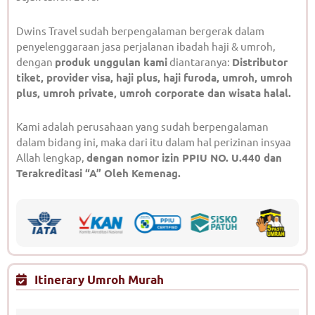
Dwins Travel sudah berpengalaman bergerak dalam
penyelenggaraan jasa perjalanan ibadah haji & umroh,
dengan
produk unggulan kami
diantaranya:
Distributor
tiket, provider visa, haji plus, haji furoda, umroh, umroh
plus, umroh private, umroh corporate dan wisata halal.
Kami adalah perusahaan yang sudah berpengalaman
dalam bidang ini, maka dari itu dalam hal perizinan insyaa
Allah lengkap,
dengan nomor izin PPIU NO. U.440 dan
Terakreditasi “A” Oleh Kemenag.
Itinerary Umroh Murah