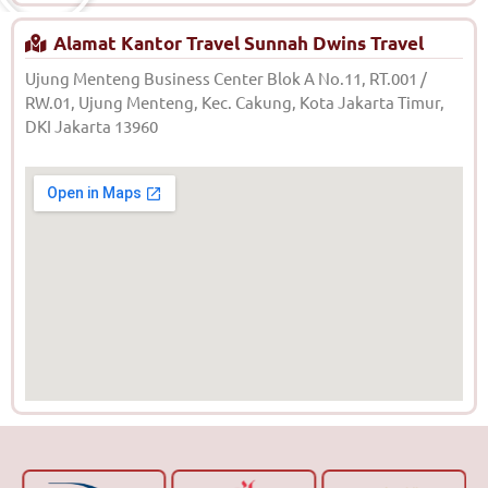
Alamat Kantor Travel Sunnah Dwins Travel
Ujung Menteng Business Center Blok A No.11, RT.001 /
RW.01, Ujung Menteng, Kec. Cakung, Kota Jakarta Timur,
DKI Jakarta 13960