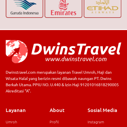
Dwinstravel.com merupakan layanan Travel Umroh, Haji dan
Wisata Halal yang berizin resmi dibawah naungan PT. Dwins
Berkah Utama. PPIU NO. U.440 & Izin Haji 91201016818290005
Akreditasi “A”.
Layanan
About
Sosial Media
Umroh
Profil
Instagram