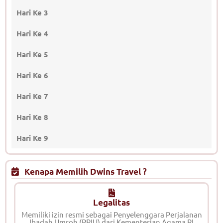
Hari Ke 3
Hari Ke 4
Hari Ke 5
Hari Ke 6
Hari Ke 7
Hari Ke 8
Hari Ke 9
Kenapa Memilih Dwins Travel ?
Legalitas
Memiliki izin resmi sebagai Penyelenggara Perjalanan
Ibadah Umroh (PPIU) dari Kementerian Agama RI