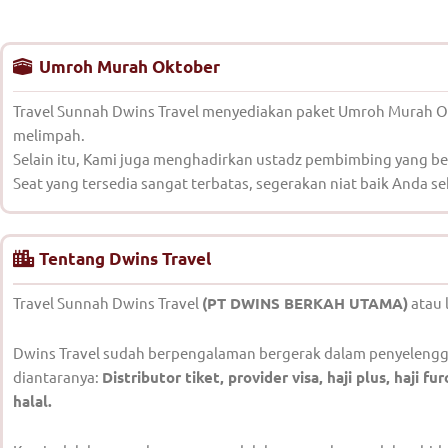
Umroh Murah Oktober
Travel Sunnah Dwins Travel menyediakan paket Umroh Murah Okt
melimpah.
Selain itu, Kami juga menghadirkan ustadz pembimbing yang 
Seat yang tersedia sangat terbatas, segerakan niat baik Anda s
Tentang Dwins Travel
Travel Sunnah Dwins Travel
(PT DWINS BERKAH UTAMA)
atau 
Dwins Travel sudah berpengalaman bergerak dalam penyelengga
diantaranya:
Distributor tiket, provider visa, haji plus, haji
halal.