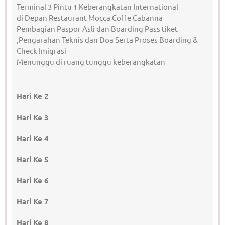
Terminal 3 Pintu 1 Keberangkatan International
di Depan Restaurant Mocca Coffe Cabanna
Pembagian Paspor Asli dan Boarding Pass tiket
,Pengarahan Teknis dan Doa Serta Proses Boarding &
Check Imigrasi
Menunggu di ruang tunggu keberangkatan
Hari Ke 2
Hari Ke 3
Hari Ke 4
Hari Ke 5
Hari Ke 6
Hari Ke 7
Hari Ke 8