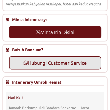
menyesuaikan kebijakan maskapai, hotel dan kedua Negara.
Minta Intenerary:
Minta Itin Disini
Butuh Bantuan?
Hubungi Customer Service
Intenerary Umroh Hemat
Hari Ke 1
Jamaah Berkumpul di Bandara Soekarno – Hatta