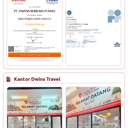
Kantor Dwins Travel