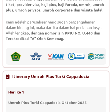
tiket, provider visa, haji plus, haji furoda, umroh, umroh
plus, umroh private, umroh corporate dan wisata halal.
Kami adalah perusahaan yang sudah berpengalaman
dalam bidang ini, maka dari itu dalam hal perizinan insyaa
Allah lengkap,
dengan nomor izin PPIU NO. U.440 dan
Terakreditasi “A” Oleh Kemenag.
Itinerary Umroh Plus Turki Cappadocia
Hari Ke 1
Umroh Plus Turki Cappadocia Oktober 2025