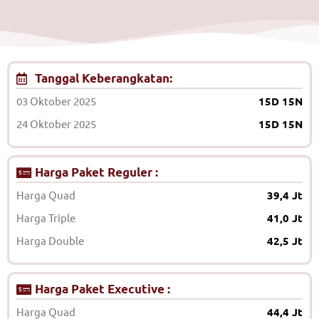
Tanggal Keberangkatan:
03 Oktober 2025
15D 15N
24 Oktober 2025
15D 15N
Harga Paket Reguler :
Harga Quad
39,4 Jt
Harga Triple
41,0 Jt
Harga Double
42,5 Jt
Harga Paket Executive :
Harga Quad
44,4 Jt