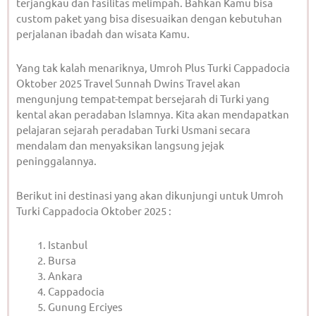
terjangkau dan fasilitas melimpah. Bahkan Kamu bisa
custom paket yang bisa disesuaikan dengan kebutuhan
perjalanan ibadah dan wisata Kamu.
Yang tak kalah menariknya, Umroh Plus Turki Cappadocia
Oktober 2025 Travel Sunnah Dwins Travel akan
mengunjung tempat-tempat bersejarah di Turki yang
kental akan peradaban Islamnya. Kita akan mendapatkan
pelajaran sejarah peradaban Turki Usmani secara
mendalam dan menyaksikan langsung jejak
peninggalannya.
Berikut ini destinasi yang akan dikunjungi untuk Umroh
Turki Cappadocia Oktober 2025 :
Istanbul
Bursa
Ankara
Cappadocia
Gunung Erciyes