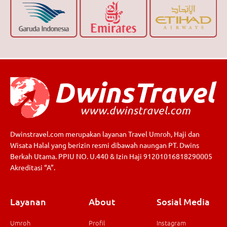
Dwinstravel.com merupakan layanan Travel Umroh, Haji dan
Wisata Halal yang berizin resmi dibawah naungan PT. Dwins
Berkah Utama. PPIU NO. U.440 & Izin Haji 91201016818290005
Akreditasi “A”.
Layanan
About
Sosial Media
Umroh
Profil
Instagram