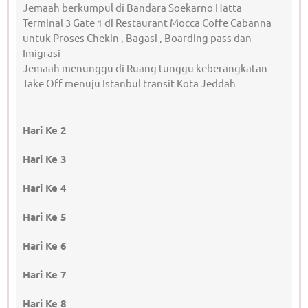
Jemaah berkumpul di Bandara Soekarno Hatta
Terminal 3 Gate 1 di Restaurant Mocca Coffe Cabanna
untuk Proses Chekin , Bagasi , Boarding pass dan
Imigrasi
Jemaah menunggu di Ruang tunggu keberangkatan
Take Off menuju Istanbul transit Kota Jeddah
Hari Ke 2
Hari Ke 3
Hari Ke 4
Hari Ke 5
Hari Ke 6
Hari Ke 7
Hari Ke 8