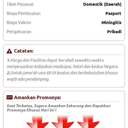
Tiket Pesawat
Domestik (Daerah)
Biaya Pembuatan
Pasport
Biaya Vaksin
Miningitis
Pengeluaran
Pribadi
Catatan:
1.
Harga dan Fasilitas dapat berubah sewaktu-waktu
menyesuaikan kebijakan maskapai, hotel dan kedua Negara.
2.
Untuk jama’ah usia 60 th keatas dan berkebutuhan khusus
wajib ada pendamping.
Amankan Promonya:
Seat Terbatas, Segera Amankan Sekarang dan Dapatkan
Promonya Khusus Hari Ini !