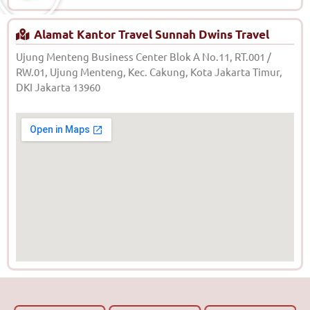
Alamat Kantor Travel Sunnah Dwins Travel
Ujung Menteng Business Center Blok A No.11, RT.001 /
RW.01, Ujung Menteng, Kec. Cakung, Kota Jakarta Timur,
DKI Jakarta 13960