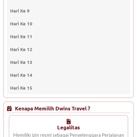
Hari Ke 9
Hari Ke 10
Hari Ke 11
Hari Ke 12
Hari Ke 13
Hari Ke 14
Hari Ke 15
Kenapa Memilih Dwins Travel ?
Legalitas
Memiliki izin resmi sebagai Penyelenggara Perjalanan