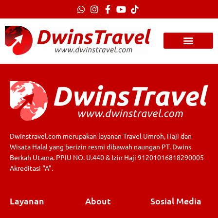
Lewati
ke
konten
Dwinstravel.com merupakan layanan Travel Umroh, Haji dan
Wisata Halal yang berizin resmi dibawah naungan PT. Dwins
Berkah Utama. PPIU NO. U.440 & Izin Haji 91201016818290005
Akreditasi “A”.
Layanan
About
Sosial Media