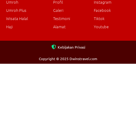
Umroh
Profil
Instagram
Umroh Plus
Galeri
Facebook
Wisata Halal
Testimoni
Tiktok
Haji
Alamat
Youtube
Kebijakan Privasi
Copyright © 2025 Dwinstravel.com