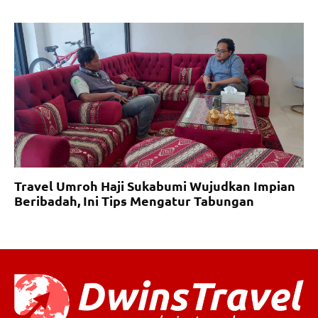
Travel Umroh Haji Sukabumi Wujudkan Impian
Beribadah, Ini Tips Mengatur Tabungan