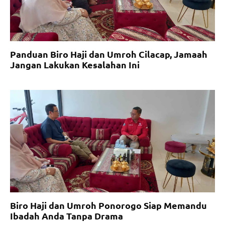
Panduan Biro Haji dan Umroh Cilacap, Jamaah
Jangan Lakukan Kesalahan Ini
Biro Haji dan Umroh Ponorogo Siap Memandu
Ibadah Anda Tanpa Drama