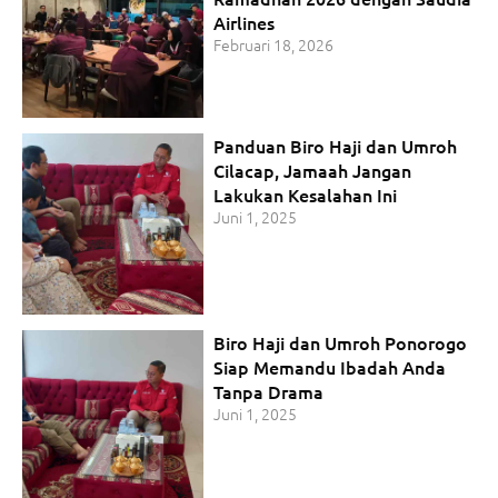
Airlines
Februari 18, 2026
Panduan Biro Haji dan Umroh
Cilacap, Jamaah Jangan
Lakukan Kesalahan Ini
Juni 1, 2025
Biro Haji dan Umroh Ponorogo
Siap Memandu Ibadah Anda
Tanpa Drama
Juni 1, 2025