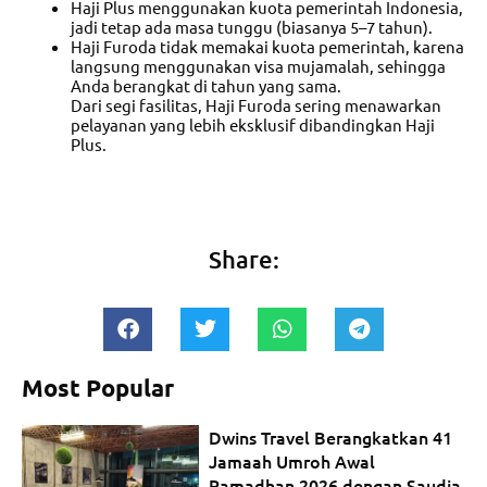
Haji Plus menggunakan kuota pemerintah Indonesia,
jadi tetap ada masa tunggu (biasanya 5–7 tahun).
Haji Furoda tidak memakai kuota pemerintah, karena
langsung menggunakan visa mujamalah, sehingga
Anda berangkat di tahun yang sama.
Dari segi fasilitas, Haji Furoda sering menawarkan
pelayanan yang lebih eksklusif dibandingkan Haji
Plus.
Share:
Most Popular
Dwins Travel Berangkatkan 41
Jamaah Umroh Awal
Ramadhan 2026 dengan Saudia