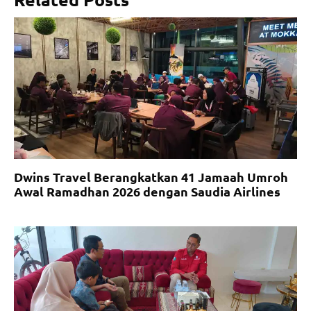
Dwins Travel Berangkatkan 41 Jamaah Umroh
Awal Ramadhan 2026 dengan Saudia Airlines