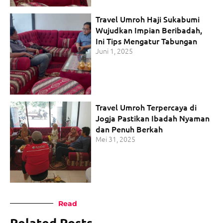
Travel Umroh Haji Sukabumi
Wujudkan Impian Beribadah,
Ini Tips Mengatur Tabungan
Juni 1, 2025
Travel Umroh Terpercaya di
Jogja Pastikan Ibadah Nyaman
dan Penuh Berkah
Mei 31, 2025
Read
Related Posts