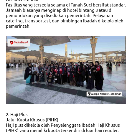
Fasilitas yang tersedia selama di Tanah Suci bersifat standar.
Jamaah biasanya menginap di hotel bintang 3 atau di
pemondokan yang disediakan pemerintah. Pelayanan
catering, transportasi, dan bimbingan ibadah dikelola oleh
pemerintah.
2. Haji Plus
Jalur Kuota Khusus (PIHK)
Haji plus dikelola oleh Penyelenggara Ibadah Haji Khusus
(PIHK) yang memiliki kuota tersendiri di luar haji reguler.