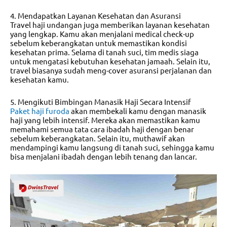
4. Mendapatkan Layanan Kesehatan dan Asuransi
Travel haji undangan juga memberikan layanan kesehatan
yang lengkap. Kamu akan menjalani medical check-up
sebelum keberangkatan untuk memastikan kondisi
kesehatan prima. Selama di tanah suci, tim medis siaga
untuk mengatasi kebutuhan kesehatan jamaah. Selain itu,
travel biasanya sudah meng-cover asuransi perjalanan dan
kesehatan kamu.
5. Mengikuti Bimbingan Manasik Haji Secara Intensif
Paket haji furoda
akan membekali kamu dengan manasik
haji yang lebih intensif. Mereka akan memastikan kamu
memahami semua tata cara ibadah haji dengan benar
sebelum keberangkatan. Selain itu, muthawif akan
mendampingi kamu langsung di tanah suci, sehingga kamu
bisa menjalani ibadah dengan lebih tenang dan lancar.