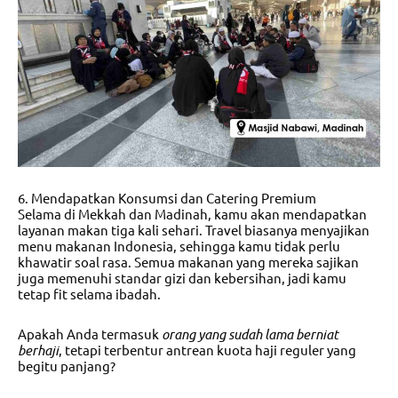
6. Mendapatkan Konsumsi dan Catering Premium
Selama di Mekkah dan Madinah, kamu akan mendapatkan
layanan makan tiga kali sehari. Travel biasanya menyajikan
menu makanan Indonesia, sehingga kamu tidak perlu
khawatir soal rasa. Semua makanan yang mereka sajikan
juga memenuhi standar gizi dan kebersihan, jadi kamu
tetap fit selama ibadah.
Apakah Anda termasuk
orang yang sudah lama berniat
berhaji
, tetapi terbentur antrean kuota haji reguler yang
begitu panjang?