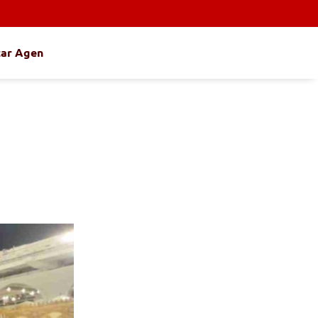
tar Agen