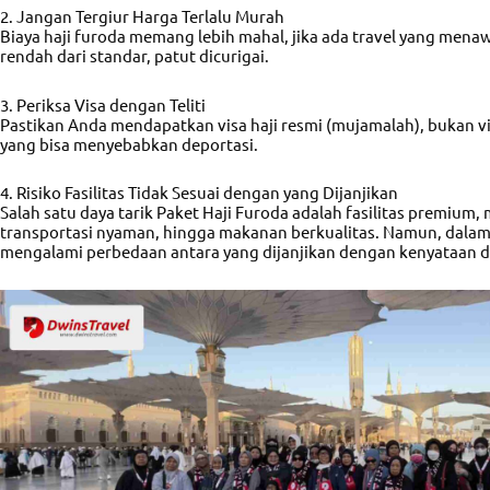
2. Jangan Tergiur Harga Terlalu Murah
Biaya haji furoda memang lebih mahal, jika ada travel yang mena
rendah dari standar, patut dicurigai.
3. Periksa Visa dengan Teliti
Pastikan Anda mendapatkan visa haji resmi (mujamalah), bukan vi
yang bisa menyebabkan deportasi.
4. Risiko Fasilitas Tidak Sesuai dengan yang Dijanjikan
Salah satu daya tarik Paket Haji Furoda adalah fasilitas premium, 
transportasi nyaman, hingga makanan berkualitas. Namun, dalam
mengalami perbedaan antara yang dijanjikan dengan kenyataan d