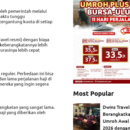
oleh pemerintah melalui
waktu tunggu
tergantung kuota di setiap
ravel resmi) dengan biaya
u keberangkatannya lebih
urasinya lebih cepat
 reguler. Perbedaan ini bisa
an lama perjalanan haji di
mereka yang ingin segera
Most Popular
Dwins Travel
rangkatan yang sangat lama.
aji yang diberikan oleh
Berangkatk
Umroh Awal
2026 dengan