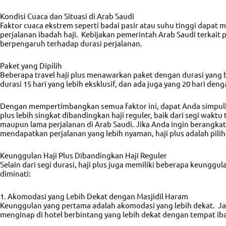
Kondisi Cuaca dan Situasi di Arab Saudi
Faktor cuaca ekstrem seperti badai pasir atau suhu tinggi dapat
perjalanan ibadah haji. Kebijakan pemerintah Arab Saudi terkait
berpengaruh terhadap durasi perjalanan.
Paket yang Dipilih
Beberapa travel haji plus menawarkan paket dengan durasi yang
durasi 15 hari yang lebih eksklusif, dan ada juga yang 20 hari deng
Dengan mempertimbangkan semua faktor ini, dapat Anda simpul
plus lebih singkat dibandingkan haji reguler, baik dari segi wak
maupun lama perjalanan di Arab Saudi. Jika Anda ingin berangkat
mendapatkan perjalanan yang lebih nyaman, haji plus adalah pilih
Keunggulan Haji Plus Dibandingkan Haji Reguler
Selain dari segi durasi, haji plus juga memiliki beberapa keung
diminati:
1. Akomodasi yang Lebih Dekat dengan Masjidil Haram
Keunggulan yang pertama adalah akomodasi yang lebih dekat. Ja
menginap di hotel berbintang yang lebih dekat dengan tempat i