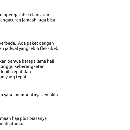
 mempengaruhi kelancaran
 pengaturan jamaah juga bisa
 berbeda. Ada paket dengan
an jadwal yang lebih fleksibel.
kan bahwa berapa lama haji
tu tunggu keberangkatan
 lebih cepat dan
an yang tepat.
gulan yang membuatnya semakin
maah haji plus biasanya
badah utama.