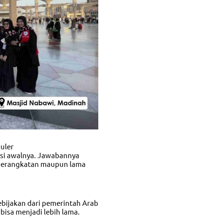
uler
asi awalnya. Jawabannya
eberangkatan maupun lama
ebijakan dari pemerintah Arab
bisa menjadi lebih lama.