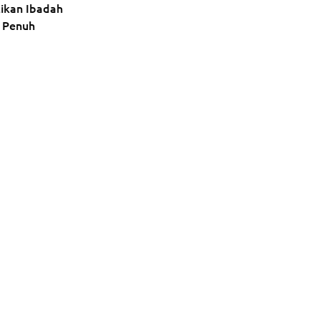
tikan Ibadah
 Penuh