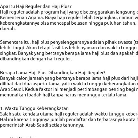
Apa Itu Haji Reguler dan Haji Plus?
Haji reguler adalah program haji yang diselenggarakan langsung 
Kementerian Agama. Biaya haji reguler lebih terjangkau, namun 
keberangkatannya bisa mencapai belasan hingga puluhan tahun, 
daerah.
Sementara itu, haji plus penyelenggaranya adalah pihak swasta (t
lebih tinggi. Akan tetapi fasilitas lebih nyaman dan waktu tungg
singkat. Banyak yang bertanya berapa lama haji plus dan apakah d
dibandingkan dengan haji reguler.
Berapa Lama Haji Plus Dibandingkan Haji Reguler?
Banyak calon jamaah yang bertanya berapa lama haji plus dari haji
dilihat dari dua aspek utama, yaitu waktu tunggu keberangkatan d
Arab Saudi. Kedua faktor ini menjadi pertimbangan penting bagi 
menunaikan ibadah haji tanpa harus menunggu terlalu lama.
1. Waktu Tunggu Keberangkatan
Salah satu kendala utama haji reguler adalah waktu tunggu kebe
Hal ini karena tingginya jumlah pendaftar dan terbatasnya kuota h
pemerintah Arab Saudi setiap tahunnya.