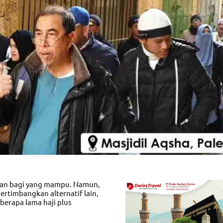
ikan bagi yang mampu. Namun,
rtimbangkan alternatif lain,
 berapa lama haji plus