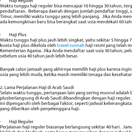
· Haji Reguler
Waktu tunggu haji reguler bisa mencapai 10 hingga 30 tahun, te
pendaftaran. Beberapa daerah dengan jumlah pendaftar tinggi, 
Timur, memiliki waktu tunggu yang lebih panjang. Jika Anda mend
ada kemungkinan baru bisa berangkat saat usia mendekati 60 tah
· Haji Plus
Waktu tunggu haji plus jauh lebih singkat, yaitu sekitar 5 hingga 7
kuota haji plus dikelola oleh
travel sunnah
haji resmi yang telah m
Kementerian Agama. Jika Anda mendaftar saat usia 30 tahun, pe
sebelum usia 40 tahun jauh lebih besar.
Banyak calon jamaah yang akhirnya memilih haji plus karena ingin
usia yang lebih muda, ketika masih memiliki tenaga dan kesehata
2. Lama Perjalanan Haji di Arab Saudi
Selain waktu tunggu, pertanyaan lain yang sering muncul adalah 
plusberlangsung di Arab Saudi dibandingkan dengan haji reguler.
ini dipengaruhi oleh berbagai faktor, seperti jadwal keberangkata
yang diberikan oleh penyelenggara haji.
· Haji Reguler
Perjalanan haji reguler biasanya berlangsung sekitar 40 hari. Jam
Makkah dan Madinah, serta harus menyesuaikan dengan jadwal 