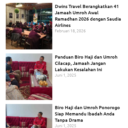
Dwins Travel Berangkatkan 41
Jamaah Umroh Awal
Ramadhan 2026 dengan Saudia
Airlines
Februari 18, 2026
Panduan Biro Haji dan Umroh
Cilacap, Jamaah Jangan
Lakukan Kesalahan Ini
Juni 1, 2025
Biro Haji dan Umroh Ponorogo
Siap Memandu Ibadah Anda
Tanpa Drama
Juni 1, 2025