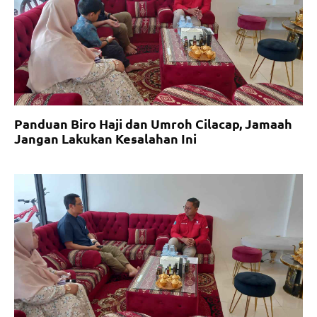
Panduan Biro Haji dan Umroh Cilacap, Jamaah
Jangan Lakukan Kesalahan Ini