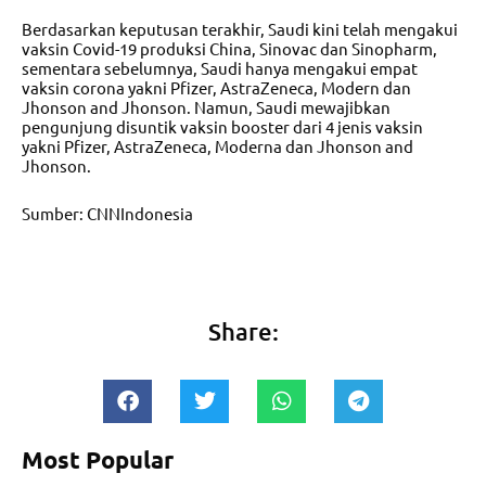
Berdasarkan keputusan terakhir, Saudi kini telah mengakui
vaksin Covid-19 produksi China, Sinovac dan Sinopharm,
sementara sebelumnya, Saudi hanya mengakui empat
vaksin corona yakni Pfizer, AstraZeneca, Modern dan
Jhonson and Jhonson. Namun, Saudi mewajibkan
pengunjung disuntik vaksin booster dari 4 jenis vaksin
yakni Pfizer, AstraZeneca, Moderna dan Jhonson and
Jhonson.
Sumber: CNNIndonesia
Share:
Most Popular