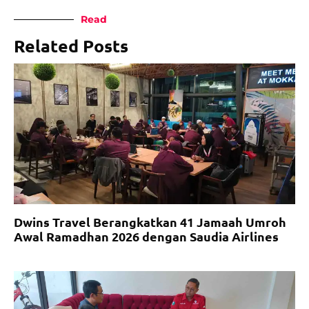
Read
Related Posts
Dwins Travel Berangkatkan 41 Jamaah Umroh
Awal Ramadhan 2026 dengan Saudia Airlines