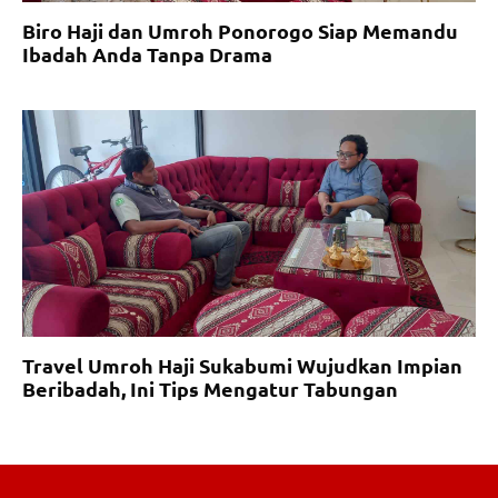
Biro Haji dan Umroh Ponorogo Siap Memandu
Ibadah Anda Tanpa Drama
Travel Umroh Haji Sukabumi Wujudkan Impian
Beribadah, Ini Tips Mengatur Tabungan