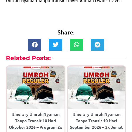
Umroh Nyaman Tanpa Transit Travel Sunnah Dwins Travel.
Share:
Related Posts:
Itinerary Umrah Nyaman
Itinerary Umrah Nyaman
Tanpa Transit 10 Hari
Tanpa Transit 10 Hari
Oktober 2026 – Program 2x
September 2026 – 2x Jumat