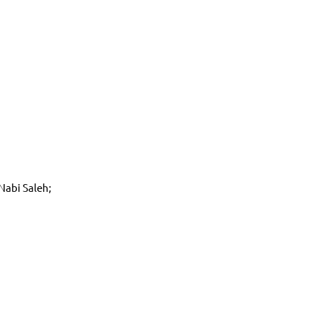
Nabi Saleh;