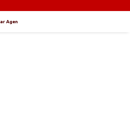
tar Agen