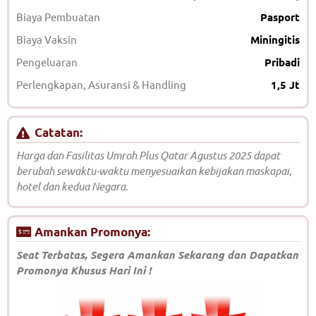
Biaya Pembuatan
Pasport
Biaya Vaksin
Miningitis
Pengeluaran
Pribadi
Perlengkapan, Asuransi & Handling
1,5 Jt
Catatan:
Harga dan Fasilitas Umroh Plus Qatar Agustus 2025 dapat
berubah sewaktu-waktu menyesuaikan kebijakan maskapai,
hotel dan kedua Negara.
Amankan Promonya:
Seat Terbatas, Segera Amankan Sekarang dan Dapatkan
Promonya Khusus Hari Ini !