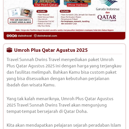
Umroh Plus Qatar Agustus 2025
Travel Sunnah Dwins Travel menyediakan paket Umroh
Plus Qatar Agustus 2025 ini dengan harga yang terjangkau
dan fasilitas melimpah. Bahkan Kamu bisa custom paket
yang bisa disesuaikan dengan kebutuhan perjalanan
ibadah dan wisata Kamu.
Yang tak kalah menariknya, Umroh Plus Qatar Agustus
2025 Travel Sunnah Dwins Travel akan mengunjung
tempat-tempat bersejarah di Qatar Doha.
Kita akan mendapatkan pelajaran sejarah peradaban Islam