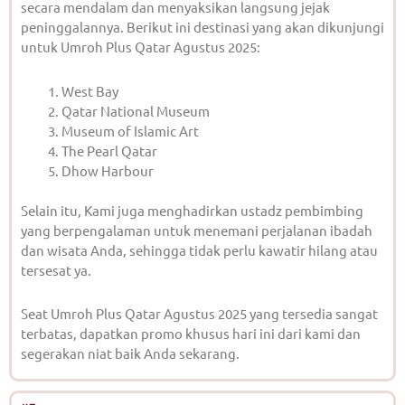
secara mendalam dan menyaksikan langsung jejak
peninggalannya. Berikut ini destinasi yang akan dikunjungi
untuk Umroh Plus Qatar Agustus 2025:
West Bay
Qatar National Museum
Museum of Islamic Art
The Pearl Qatar
Dhow Harbour
Selain itu, Kami juga menghadirkan ustadz pembimbing
yang berpengalaman untuk menemani perjalanan ibadah
dan wisata Anda, sehingga tidak perlu kawatir hilang atau
tersesat ya.
Seat Umroh Plus Qatar Agustus 2025 yang tersedia sangat
terbatas, dapatkan promo khusus hari ini dari kami dan
segerakan niat baik Anda sekarang.