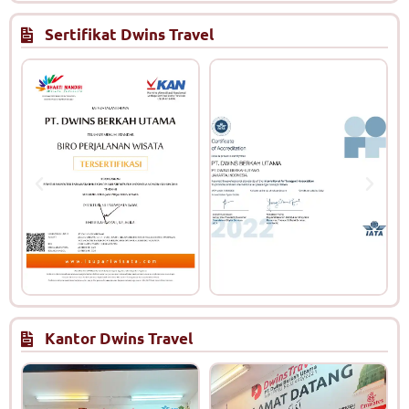
Sertifikat Dwins Travel
Kantor Dwins Travel