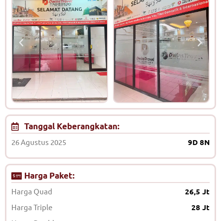
Tanggal Keberangkatan:
26 Agustus 2025
9D 8N
Harga Paket:
Harga Quad
26,5 Jt
Harga Triple
28 Jt