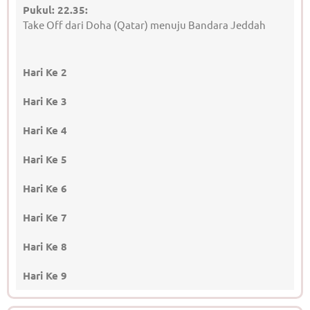
Pukul: 22.35:
Take Off dari Doha (Qatar) menuju Bandara Jeddah
Hari Ke 2
Hari Ke 3
Hari Ke 4
Hari Ke 5
Hari Ke 6
Hari Ke 7
Hari Ke 8
Hari Ke 9