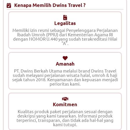
Kenapa Memilih Dwins Travel ?
Legalitas
Memiliki izin resmi sebagai Penyelenggara Perjalanan
Ibadah Umroh (PPIU) dari Kementerian Agama RI
dengan NOMOR U.440 yang sudah terakreditasi Nilai
"A".
Amanah
PT. Dwins Berkah Utama melalui brand Dwins Travel
sudah melayani perjalanan wisata halal, umroh & haji
sejak tahun 2018. Kenyamanan dan kepuasan menjadi
perioritas kami.
Komitmen
Kualitas produk paket perjalanan sesuai dengan
deskripsi yang kami tawarkan. Informasi produk
terperinci, transparan, dan tidak ada hal-hal yang
kami tutupi.