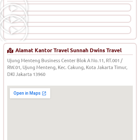
Alamat Kantor Travel Sunnah Dwins Travel
Ujung Menteng Business Center Blok A No.11, RT.001 /
RW.01, Ujung Menteng, Kec. Cakung, Kota Jakarta Timur,
DKI Jakarta 13960