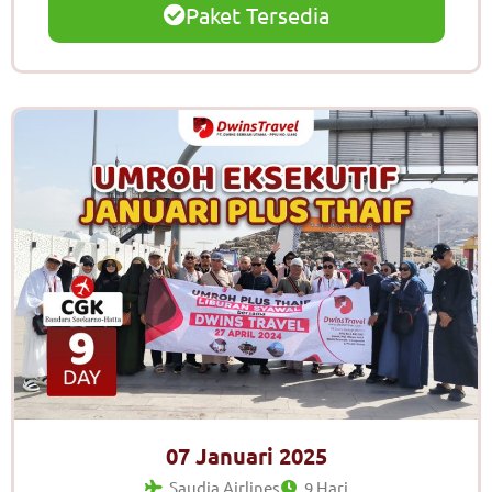
Paket Tersedia
07 Januari 2025
Saudia Airlines
9 Hari