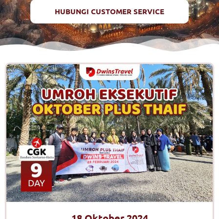
HUBUNGI CUSTOMER SERVICE
18 Oktober 2024