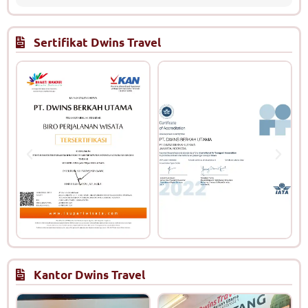
Sertifikat Dwins Travel
Kantor Dwins Travel