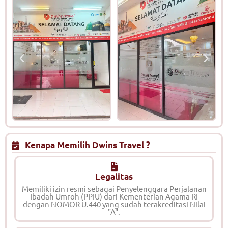
Kenapa Memilih Dwins Travel ?
Legalitas
Memiliki izin resmi sebagai Penyelenggara Perjalanan
Ibadah Umroh (PPIU) dari Kementerian Agama RI
dengan NOMOR U.440 yang sudah terakreditasi Nilai
"A".