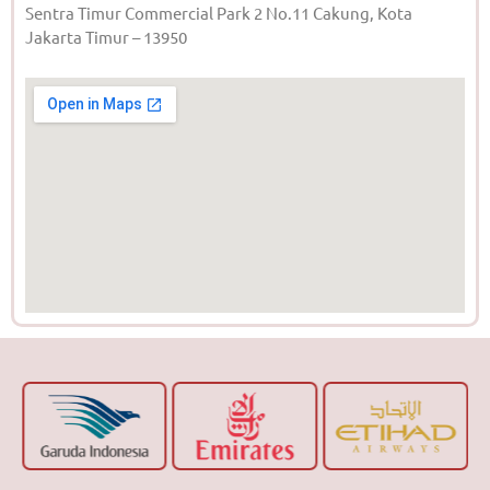
Sentra Timur Commercial Park 2 No.11 Cakung, Kota
Jakarta Timur – 13950