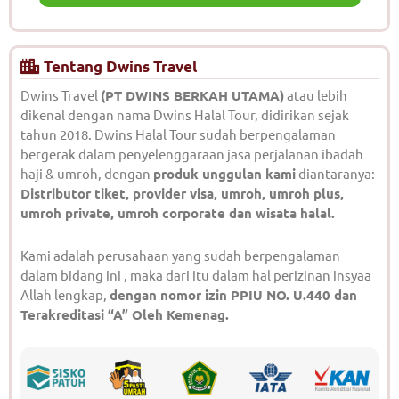
Tentang Dwins Travel
Dwins Travel
(PT DWINS BERKAH UTAMA)
atau lebih
dikenal dengan nama Dwins Halal Tour, didirikan sejak
tahun 2018. Dwins Halal Tour sudah berpengalaman
bergerak dalam penyelenggaraan jasa perjalanan ibadah
haji & umroh, dengan
produk unggulan kami
diantaranya:
Distributor tiket, provider visa, umroh, umroh plus,
umroh private, umroh corporate dan wisata halal.
Kami adalah perusahaan yang sudah berpengalaman
dalam bidang ini , maka dari itu dalam hal perizinan insyaa
Allah lengkap,
dengan nomor izin PPIU NO. U.440 dan
Terakreditasi “A” Oleh Kemenag.