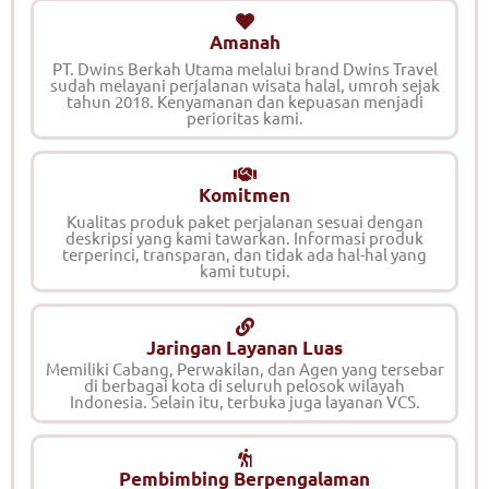
Amanah
PT. Dwins Berkah Utama melalui brand Dwins Travel
sudah melayani perjalanan wisata halal, umroh sejak
tahun 2018. Kenyamanan dan kepuasan menjadi
perioritas kami.
Komitmen
Kualitas produk paket perjalanan sesuai dengan
deskripsi yang kami tawarkan. Informasi produk
terperinci, transparan, dan tidak ada hal-hal yang
kami tutupi.
Jaringan Layanan Luas
Memiliki Cabang, Perwakilan, dan Agen yang tersebar
di berbagai kota di seluruh pelosok wilayah
Indonesia. Selain itu, terbuka juga layanan VCS.
Pembimbing Berpengalaman