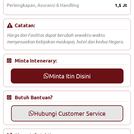
Perlengkapan, Asuransi & Handling
1,5 Jt
Catatan:
Harga dan Fasilitas dapat berubah sewaktu-waktu
menyesuaikan kebijakan maskapai, hotel dan kedua Negara.
Minta Intenerary:
Minta Itin Disini
Butuh Bantuan?
Hubungi Customer Service