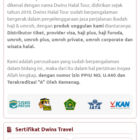
dikenal dengan nama Dwins Halal Tour, didirikan sejak
tahun 2018. Dwins Halal Tour sudah berpengalaman
bergerak dalam penyelenggaraan jasa perjalanan ibadah
haji & umroh, dengan
produk unggulan kami
diantaranya:
Distributor tiket, provider visa, haji plus, haji furoda,
umroh, umroh plus, umroh private, umroh corporate dan
wisata halal.
Kami adalah perusahaan yang sudah berpengalaman
dalam bidang ini , maka dari itu dalam hal perizinan insyaa
Allah lengkap,
dengan nomor izin PPIU NO. U.440 dan
Terakreditasi “A” Oleh Kemenag.
Sertifikat Dwins Travel