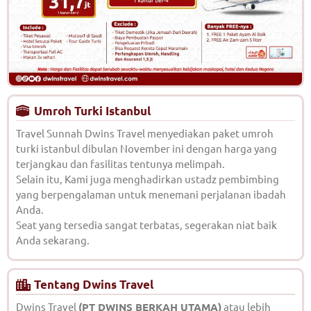
Umroh Turki Istanbul
Travel Sunnah Dwins Travel menyediakan paket umroh
turki istanbul dibulan November ini dengan harga yang
terjangkau dan fasilitas tentunya melimpah.
Selain itu, Kami juga menghadirkan ustadz pembimbing
yang berpengalaman untuk menemani perjalanan ibadah
Anda.
Seat yang tersedia sangat terbatas, segerakan niat baik
Anda sekarang.
Tentang Dwins Travel
Dwins Travel
(PT DWINS BERKAH UTAMA)
atau lebih