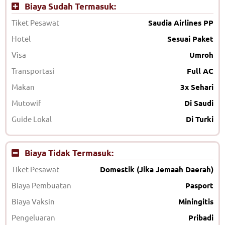
Biaya Sudah Termasuk:
Tiket Pesawat
Saudia Airlines PP
Hotel
Sesuai Paket
Visa
Umroh
Transportasi
Full AC
Makan
3x Sehari
Mutowif
Di Saudi
Guide Lokal
Di Turki
Biaya Tidak Termasuk:
Tiket Pesawat
Domestik (Jika Jemaah Daerah)
Biaya Pembuatan
Pasport
Biaya Vaksin
Miningitis
Pengeluaran
Pribadi