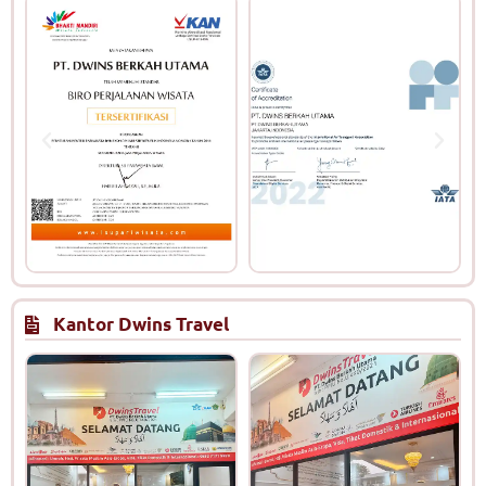
Kantor Dwins Travel