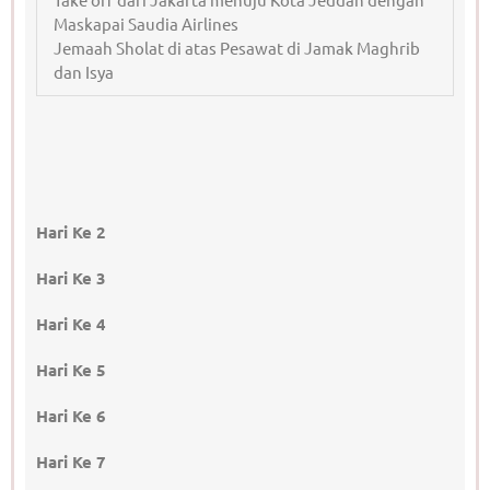
Maskapai Saudia Airlines
Jemaah Sholat di atas Pesawat di Jamak Maghrib
dan Isya
Hari Ke 2
Hari Ke 3
Hari Ke 4
Hari Ke 5
Hari Ke 6
Hari Ke 7