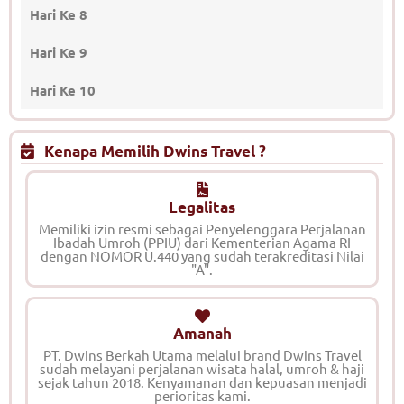
Hari Ke 8
Hari Ke 9
Hari Ke 10
Kenapa Memilih Dwins Travel ?
Legalitas
Memiliki izin resmi sebagai Penyelenggara Perjalanan
Ibadah Umroh (PPIU) dari Kementerian Agama RI
dengan NOMOR U.440 yang sudah terakreditasi Nilai
"A".
Amanah
PT. Dwins Berkah Utama melalui brand Dwins Travel
sudah melayani perjalanan wisata halal, umroh & haji
sejak tahun 2018. Kenyamanan dan kepuasan menjadi
perioritas kami.