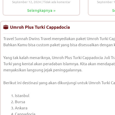
September 12, 2024
Tidak ada komentar
September 
Selengkapnya »
S
Umroh Plus Turki Cappadocia
Travel Sunnah Dwins Travel menyediakan paket Umroh Turki Cap
Bahkan Kamu bisa custom paket yang bisa disesuaikan dengan 
Yang tak kalah menariknya, Umroh Plus Turki Cappadocia Juli 
Turki yang kental akan peradaban Islamnya. Kita akan mendapa
menyaksikan langsung jejak peninggalannya.
Berikut ini destinasi yang akan dikunjungi untuk Umroh Turki Ca
Istanbul
Bursa
Ankara
Cappadocia