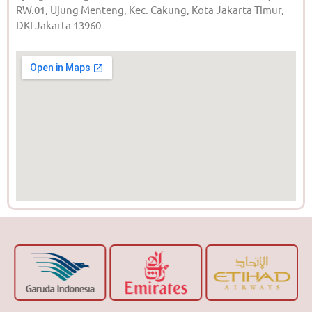
RW.01, Ujung Menteng, Kec. Cakung, Kota Jakarta Timur,
DKI Jakarta 13960