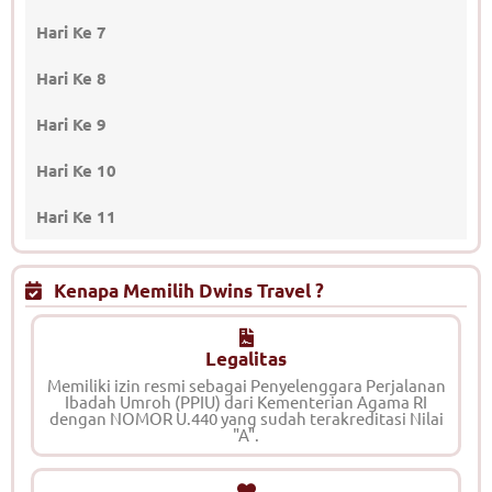
Hari Ke 7
Hari Ke 8
Hari Ke 9
Hari Ke 10
Hari Ke 11
Kenapa Memilih Dwins Travel ?
Legalitas
Memiliki izin resmi sebagai Penyelenggara Perjalanan
Ibadah Umroh (PPIU) dari Kementerian Agama RI
dengan NOMOR U.440 yang sudah terakreditasi Nilai
"A".