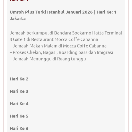
Umroh Plus Turki Istanbul Januari 2026 |
Hari Ke: 1
Jakarta
Jemaah berkumpul di Bandara Soekarno Hatta Terminal
3 Gate 1 di Restaurant Mocca Coffe Cabanna
– Jemaah Makan Malam di Mocca Coffe Cabanna
– Proses Chekin, Bagasi, Boarding pass dan Imigrasi
– Jemaah Menunggu di Ruang tunggu
Hari Ke 2
Hari Ke 3
Hari Ke 4
Hari Ke 5
Hari Ke 6