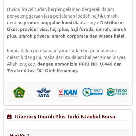
Dwins Travel sudah berpengalaman bergerak dalam
penyelenggaraan jasa perjalanan ibadah haji & umroh,
dengan
produk unggulan kami
diantaranya:
Distributor
tiket, provider visa, haji plus, haji furoda, umroh, umroh
plus, umroh private, umroh corporate dan wisata halal.
Kami adalah perusahaan yang sudah berpengalaman
dalam bidang ini, maka dari itu dalam hal perizinan insyaa
Allah lengkap,
dengan nomor izin PPIU NO. U.440 dan
Terakreditasi “A” Oleh Kemenag.
Itinerary Umroh Plus Turki Istanbul Bursa
Hari Ke 1