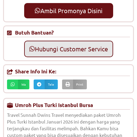
Ambil Promonya Disini
Butuh Bantuan?
Hubungi Customer Service
Share Info Ini Ke:
Wa
Tele
Print
Umroh Plus Turki Istanbul Bursa
Travel Sunnah Dwins Travel menyediakan paket Umroh
Plus Turki Istanbul Januari 2026 ini dengan harga yang
terjangkau dan fasilitas melimpah. Bahkan Kamu bisa
custom paket yang bisa disesuaikan dengan kebutuhan