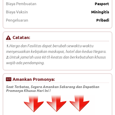
Biaya Pembuatan
Pasport
Biaya Vaksin
Miningitis
Pengeluaran
Pribadi
Catatan:
1.
Harga dan Fasilitas dapat berubah sewaktu-waktu
menyesuaikan kebijakan maskapai, hotel dan kedua Negara.
2.
Untuk jama’ah usia 60 th keatas dan berkebutuhan khusus
wajib ada pendamping.
Amankan Promonya:
Seat Terbatas, Segera Amankan Sekarang dan Dapatkan
Promonya Khusus Hari Ini !