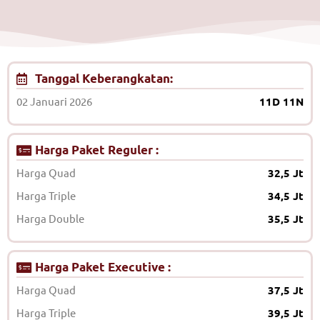
Tanggal Keberangkatan:
02 Januari 2026
11D 11N
Harga Paket Reguler :
Harga Quad
32,5 Jt
Harga Triple
34,5 Jt
Harga Double
35,5 Jt
Harga Paket Executive :
Harga Quad
37,5 Jt
Harga Triple
39,5 Jt