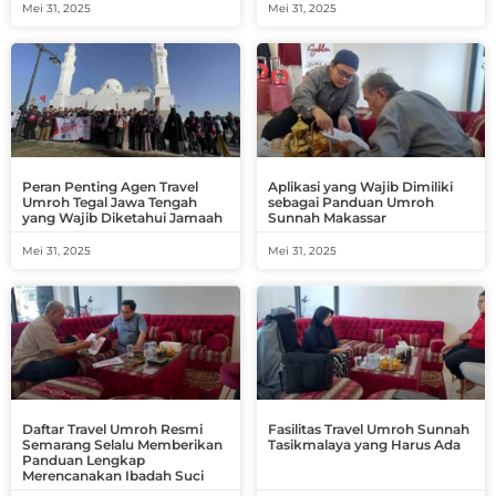
Mei 31, 2025
Mei 31, 2025
Peran Penting Agen Travel
Aplikasi yang Wajib Dimiliki
Umroh Tegal Jawa Tengah
sebagai Panduan Umroh
yang Wajib Diketahui Jamaah
Sunnah Makassar
Mei 31, 2025
Mei 31, 2025
Daftar Travel Umroh Resmi
Fasilitas Travel Umroh Sunnah
Semarang Selalu Memberikan
Tasikmalaya yang Harus Ada
Panduan Lengkap
Merencanakan Ibadah Suci