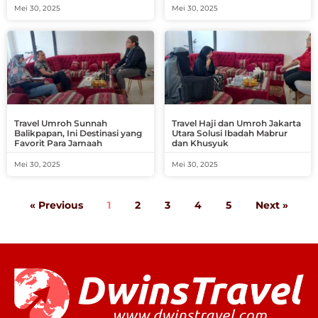
Mei 30, 2025
Mei 30, 2025
Travel Umroh Sunnah
Travel Haji dan Umroh Jakarta
Balikpapan, Ini Destinasi yang
Utara Solusi Ibadah Mabrur
Favorit Para Jamaah
dan Khusyuk
Mei 30, 2025
Mei 30, 2025
« Previous
1
2
3
4
5
Next »