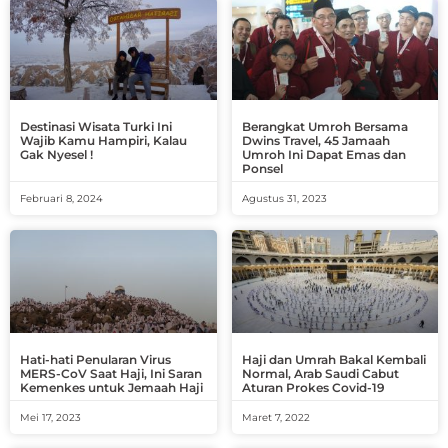
Destinasi Wisata Turki Ini
Berangkat Umroh Bersama
Wajib Kamu Hampiri, Kalau
Dwins Travel, 45 Jamaah
Gak Nyesel !
Umroh Ini Dapat Emas dan
Ponsel
Februari 8, 2024
Agustus 31, 2023
Hati-hati Penularan Virus
Haji dan Umrah Bakal Kembali
MERS-CoV Saat Haji, Ini Saran
Normal, Arab Saudi Cabut
Kemenkes untuk Jemaah Haji
Aturan Prokes Covid-19
Mei 17, 2023
Maret 7, 2022