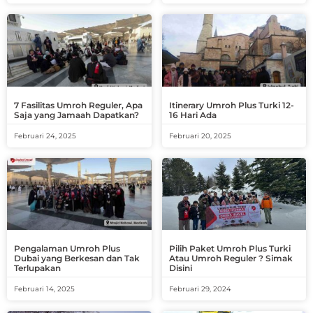
7 Fasilitas Umroh Reguler, Apa
Itinerary Umroh Plus Turki 12-
Saja yang Jamaah Dapatkan?
16 Hari Ada
Februari 24, 2025
Februari 20, 2025
Pengalaman Umroh Plus
Pilih Paket Umroh Plus Turki
Dubai yang Berkesan dan Tak
Atau Umroh Reguler ? Simak
Terlupakan
Disini
Februari 14, 2025
Februari 29, 2024