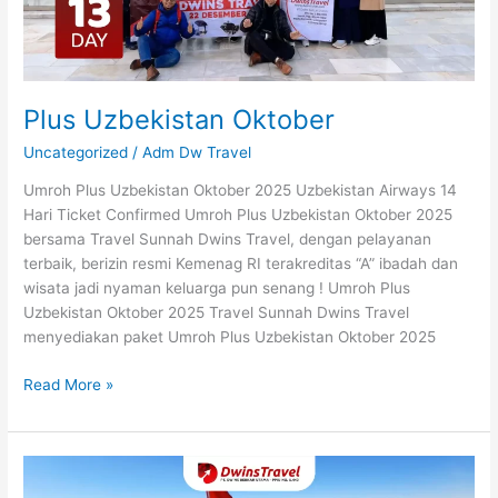
Plus Uzbekistan Oktober
Uncategorized
/
Adm Dw Travel
Umroh Plus Uzbekistan Oktober 2025 Uzbekistan Airways 14
Hari Ticket Confirmed Umroh Plus Uzbekistan Oktober 2025
bersama Travel Sunnah Dwins Travel, dengan pelayanan
terbaik, berizin resmi Kemenag RI terakreditas “A” ibadah dan
wisata jadi nyaman keluarga pun senang ! Umroh Plus
Uzbekistan Oktober 2025 Travel Sunnah Dwins Travel
menyediakan paket Umroh Plus Uzbekistan Oktober 2025
Read More »
Plus
Uzbekistan