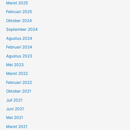
Maret 2025
Februari 2025
Oktober 2024
September 2024
Agustus 2024
Februari 2024
Agustus 2023
Mei 2023
Maret 2022
Februari 2022
Oktober 2021
Juli 2021
Juni 2021
Mei 2021
Maret 2021