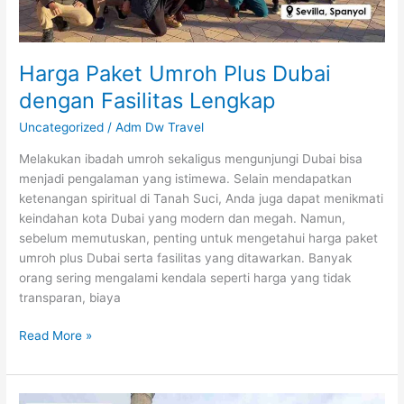
Harga Paket Umroh Plus Dubai
dengan Fasilitas Lengkap
Uncategorized
/
Adm Dw Travel
Melakukan ibadah umroh sekaligus mengunjungi Dubai bisa
menjadi pengalaman yang istimewa. Selain mendapatkan
ketenangan spiritual di Tanah Suci, Anda juga dapat menikmati
keindahan kota Dubai yang modern dan megah. Namun,
sebelum memutuskan, penting untuk mengetahui harga paket
umroh plus Dubai serta fasilitas yang ditawarkan. Banyak
orang sering mengalami kendala seperti harga yang tidak
transparan, biaya
Read More »
Berapa