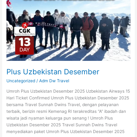
Plus Uzbekistan Desember
Uncategorized
/
Adm Dw Travel
Umroh Plus Uzbekistan Desember 2025 Uzbekistan Airways 15
Hari Ticket Confirmed Umroh Plus Uzbekistan Desember 2025
bersama Travel Sunnah Dwins Travel, dengan pelayanan
terbaik, berizin resmi Kemenag RI terakreditas “A” ibadah dan
wisata jadi nyaman keluarga pun senang ! Umroh Plus
Uzbekistan Desember 2025 Travel Sunnah Dwins Travel
menyediakan paket Umroh Plus Uzbekistan Desember 2025