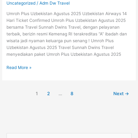
Uncategorized
/
Adm Dw Travel
Umroh Plus Uzbekistan Agustus 2025 Uzbekistan Airways 14
Hari Ticket Confirmed Umroh Plus Uzbekistan Agustus 2025
bersama Travel Sunnah Dwins Travel, dengan pelayanan
terbaik, berizin resmi Kemenag RI terakreditas “A” ibadah dan
wisata jadi nyaman keluarga pun senang ! Umroh Plus
Uzbekistan Agustus 2025 Travel Sunnah Dwins Travel
menyediakan paket Umroh Plus Uzbekistan Agustus 2025
Read More »
1
2
…
8
Next
→