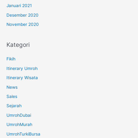
Januari 2021
Desember 2020
November 2020
Kategori
Fikih
Itinerary Umroh
Itinerary Wisata
News
Sales
Sejarah
UmrohDubai
UmrohMurah
UmrohTurkiBursa