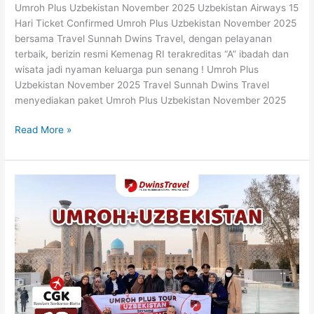
Umroh Plus Uzbekistan November 2025 Uzbekistan Airways 15
Hari Ticket Confirmed Umroh Plus Uzbekistan November 2025
bersama Travel Sunnah Dwins Travel, dengan pelayanan
terbaik, berizin resmi Kemenag RI terakreditas “A” ibadah dan
wisata jadi nyaman keluarga pun senang ! Umroh Plus
Uzbekistan November 2025 Travel Sunnah Dwins Travel
menyediakan paket Umroh Plus Uzbekistan November 2025
Read More »
Plus
Uzbekistan
Oktober