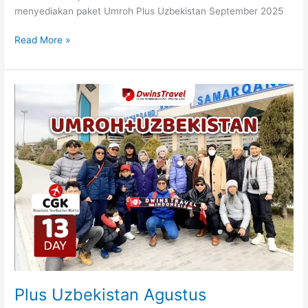
menyediakan paket Umroh Plus Uzbekistan September 2025
Read More »
Plus
Uzbekistan
Agustus
Plus Uzbekistan Agustus