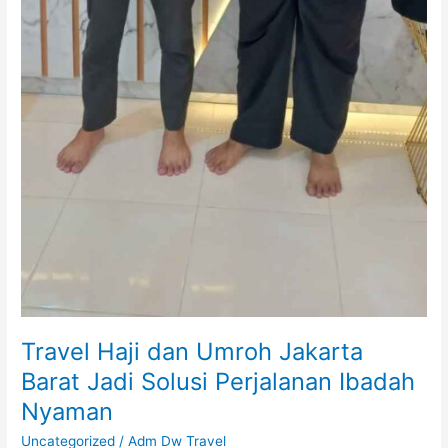
Travel Haji dan Umroh Jakarta
Barat Jadi Solusi Perjalanan Ibadah
Nyaman
Uncategorized
/
Adm Dw Travel