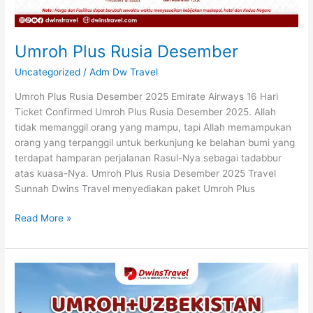
Umroh Plus Rusia Desember
Uncategorized
/
Adm Dw Travel
Umroh Plus Rusia Desember 2025 Emirate Airways 16 Hari
Ticket Confirmed Umroh Plus Rusia Desember 2025. Allah
tidak memanggil orang yang mampu, tapi Allah memampukan
orang yang terpanggil untuk berkunjung ke belahan bumi yang
terdapat hamparan perjalanan Rasul-Nya sebagai tadabbur
atas kuasa-Nya. Umroh Plus Rusia Desember 2025 Travel
Sunnah Dwins Travel menyediakan paket Umroh Plus
Read More »
Plus
Uzbekistan
Desember