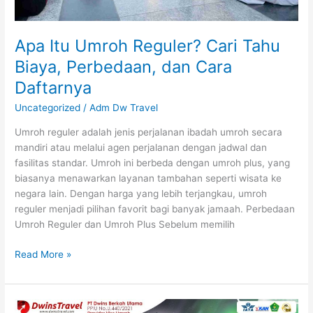
Apa Itu Umroh Reguler? Cari Tahu
Biaya, Perbedaan, dan Cara
Daftarnya
Uncategorized
/
Adm Dw Travel
Umroh reguler adalah jenis perjalanan ibadah umroh secara
mandiri atau melalui agen perjalanan dengan jadwal dan
fasilitas standar. Umroh ini berbeda dengan umroh plus, yang
biasanya menawarkan layanan tambahan seperti wisata ke
negara lain. Dengan harga yang lebih terjangkau, umroh
reguler menjadi pilihan favorit bagi banyak jamaah. Perbedaan
Umroh Reguler dan Umroh Plus Sebelum memilih
Read More »
Umroh