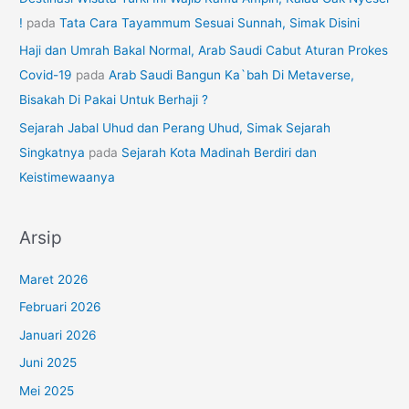
!
pada
Tata Cara Tayammum Sesuai Sunnah, Simak Disini
Haji dan Umrah Bakal Normal, Arab Saudi Cabut Aturan Prokes
Covid-19
pada
Arab Saudi Bangun Ka`bah Di Metaverse,
Bisakah Di Pakai Untuk Berhaji ?
Sejarah Jabal Uhud dan Perang Uhud, Simak Sejarah
Singkatnya
pada
Sejarah Kota Madinah Berdiri dan
Keistimewaanya
Arsip
Maret 2026
Februari 2026
Januari 2026
Juni 2025
Mei 2025